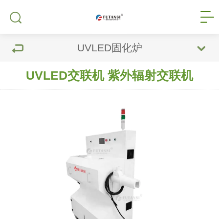
UVLED固化炉
UVLED交联机 紫外辐射交联机