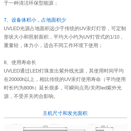
于一种清洁环保型能源；
7、设备体积小，占地面积少
UVLED光源占地面积远少于传统的UV汞灯灯管，可定制
形状大小和照射面积，平均大小约为UV灯管式的1/10，
重量轻，体力小，适合不同工作环境下使用；
8、使用寿命长
UVLED通过LED灯珠发出紫外线光源，其使用时间平均
在20000h以上，相比传统的UV汞灯使用寿命（平均使用
时长约为800h）延长很多，可瞬间点亮/关闭led紫外光
源，不受开关闭合影响。
主机尺寸和发光面积