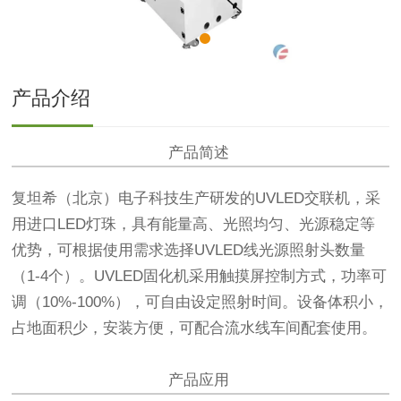
产品介绍
产品简述
复坦希（北京）电子科技生产研发的UVLED交联机，采
用进口LED灯珠，具有能量高、光照均匀、光源稳定等
优势，可根据使用需求选择UVLED线光源照射头数量
（1-4个）。
UVLED固化机采用触摸屏控制方式，功率可
调（10%-100%），可自由设定照射时间。设备体积小，
占地面积少，安装方便，可配合流水线车间配套使用。
产品应用