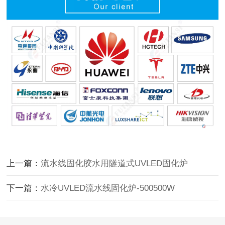
上一篇：
流水线固化胶水用隧道式UVLED固化炉
下一篇：
水冷UVLED流水线固化炉-500500W