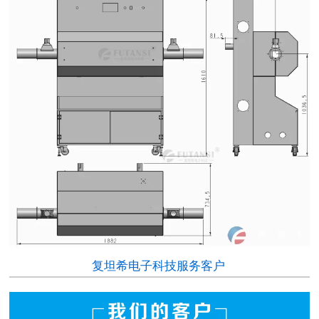
复坦希电子科技服务客户