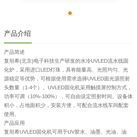
产品介绍
产品简述
复坦希(北京)电子科技生产研发的水冷UVLED流水线固
化炉，采用进口LED灯珠，具有能量高、光照均匀、光
源稳定等优势，可根据使用需求选择UVLED面光源照射
头数量（1-4个）。UVLED固化机采用触摸屏控制方式，
功率可调（10%-100%），可自由设定照射时间。设备体
积小，占地面积少，安装方便，可配合流水线车间配套
使用。
产品应用
复坦希UVLED固化机可用于UV胶水、油墨、光油、油