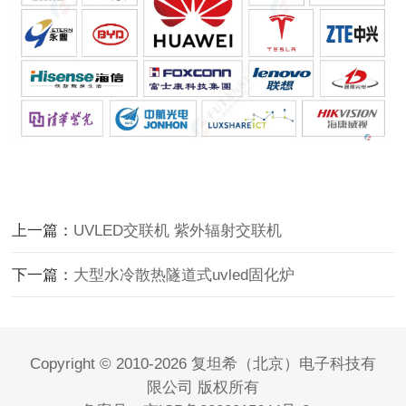
上一篇：
UVLED交联机 紫外辐射交联机
下一篇：
大型水冷散热隧道式uvled固化炉
Copyright © 2010-2026 复坦希（北京）电子科技有
限公司 版权所有