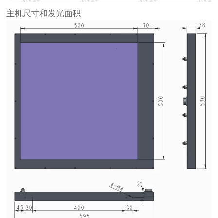
主机尺寸和发光面积