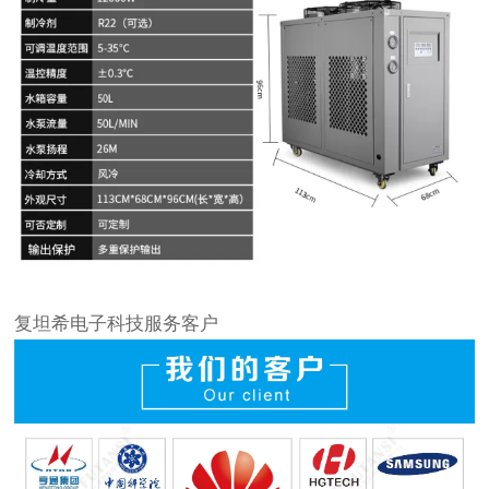
复坦希电子科技服务客户