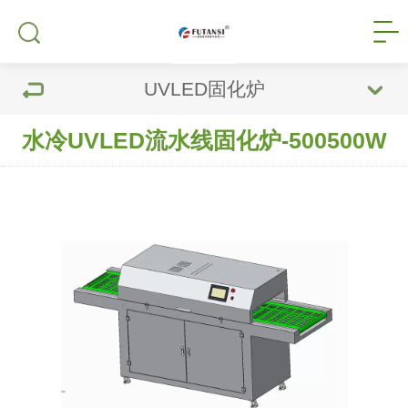
UVLED固化炉
水冷UVLED流水线固化炉-500500W