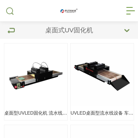
桌面式UV固化机
桌面型UVLED固化机 流水线UVLED隧道炉
UVLED桌面型流水线设备 车间配套UV固化炉