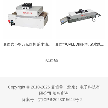
桌面式小型uv光固机 胶水油墨印刷UV固化机
桌面型UVLED固化机 流水线UVLED隧道炉
共
1
页
4
条
Copyright © 2010-2026 复坦希（北京）电子科技有
限公司 版权所有
备案号：
京ICP备2023015644号-2