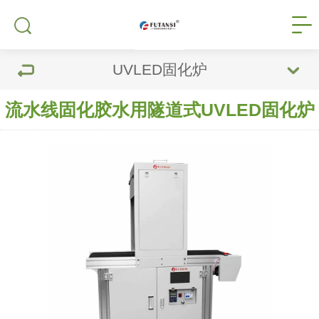
UVLED固化炉
流水线固化胶水用隧道式UVLED固化炉