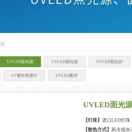
光源
UVLED面光源
UVLED固化箱
UVLED固化炉
UV紫外照度计
UVLED配件
UVLED面光源1
【灯珠】
进口LED灯珠
【散热方式】
风冷或水