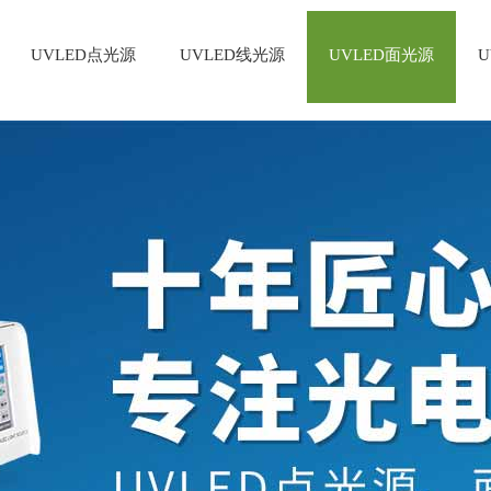
UVLED点光源
UVLED线光源
UVLED面光源
U