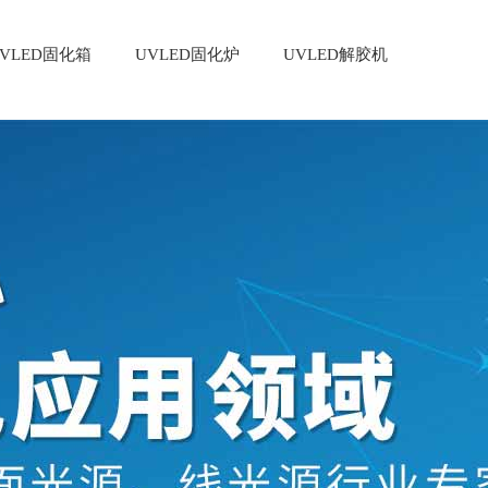
VLED固化箱
UVLED固化炉
UVLED解胶机