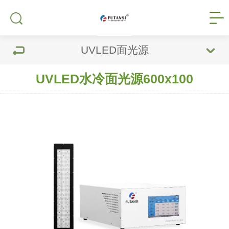
UVLED面光源
UVLED水冷面光源600x100