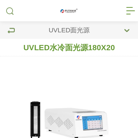
UVLED面光源
UVLED水冷面光源180X20