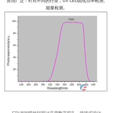
应用广泛：针对不同的行业，UV LED固化功率检测、
能量检测。