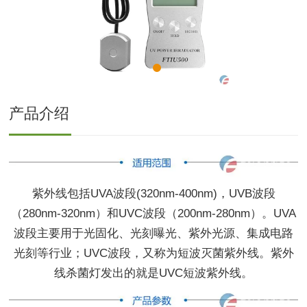
产品介绍
紫外线包括UVA波段(320nm-
400
nm)，UVB波段
（280nm-320nm）和UVC波段（200nm-280nm）。
UVA
波段主要用
于光固化、光刻曝光、紫外光源、集成电路
光刻等行业；UVC波段，又称为短波灭菌紫外线。紫外
线杀菌灯发出的就是
UVC短波紫外线。