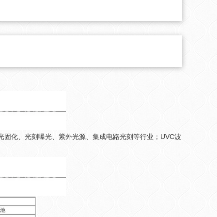
光固化、光刻曝光、紫外光源、集成电路光刻等行业；UVC波
。