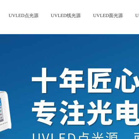
UVLED点光源
UVLED线光源
UVLED面光源
U