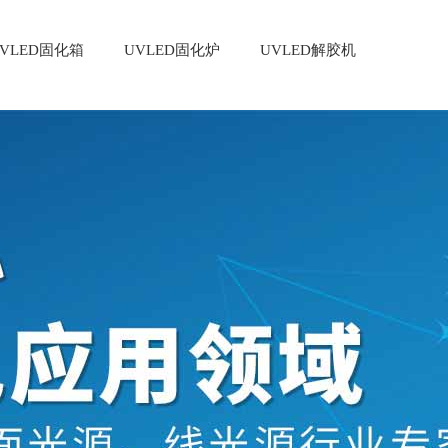
VLED固化箱
UVLED固化炉
UVLED解胶机