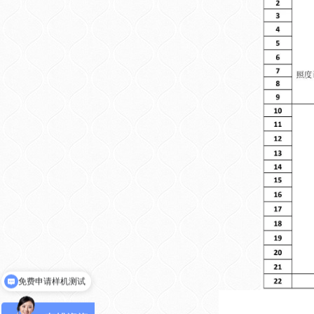
免费申请样机测试
获取产品选型资料