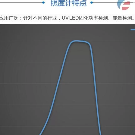
应用广泛：针对不同的行业，UV LED固化功率检测、能量检测