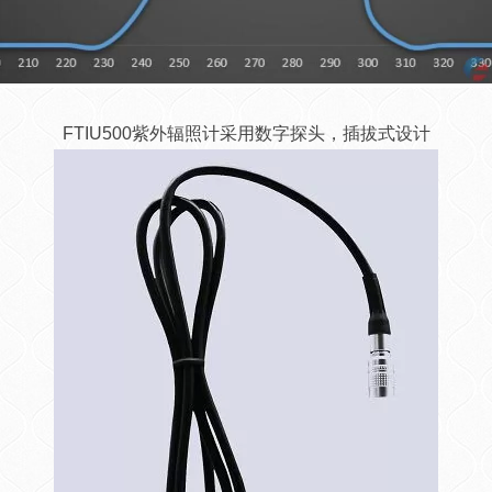
FTIU500紫外辐照计采用数字探头，插拔式设计