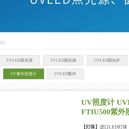
度计
UVLED面光源
UVLED固化箱
UVLED固化炉
UV紫外照度计
UVLED配件
UV照度计 UVB
FTIU500
【灯珠】
进口LED灯珠