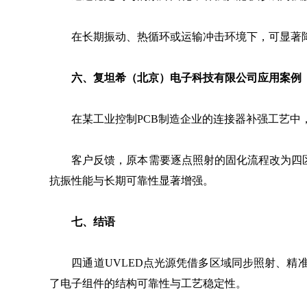
在长期振动、热循环或运输冲击环境下，可显著降
六、复坦希（北京）电子科技有限公司应用案例
在某工业控制PCB制造企业的连接器补强工艺中，
客户反馈，原本需要逐点照射的固化流程改为四区域
抗振性能与长期可靠性显著增强。
七、结语
四通道UVLED点光源凭借多区域同步照射、精准
了电子组件的结构可靠性与工艺稳定性。