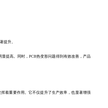
。
著提升。
显提高。同时，PCB热变形问题得到有效改善，产品
发挥着重要作用。它不仅提升了生产效率，也显著增强