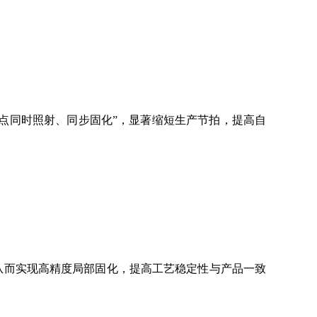
点同时照射、同步固化”，显著缩短生产节拍，提高自
从而实现高精度局部固化，提高工艺稳定性与产品一致