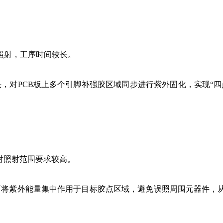
射，工序时间较长。
，对PCB板上多个引脚补强胶区域同步进行紫外固化，实现“四
对照射范围要求较高。
将紫外能量集中作用于目标胶点区域，避免误照周围元器件，