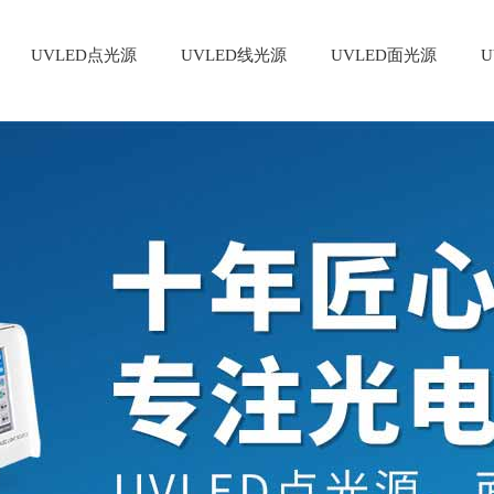
UVLED点光源
UVLED线光源
UVLED面光源
U