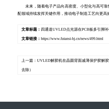
未来，随着电子产品向高密度、小型化与高可靠性方
配领域持续发挥关键作用，推动电子制造工艺向更高
文章标题：
四通道UVLED点光源在PCB板多引
文章链接：
https://www.futansi-bj.cn/news/499.html
上一篇：
UVLED解胶机在晶圆背面减薄保护胶解
去除）