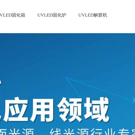
VLED固化箱
UVLED固化炉
UVLED解胶机