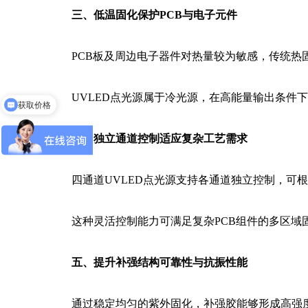
三、低温固化保护PCB与电子元件
PCB板及周边电子器件对热量较为敏感，传统热
UVLED点光源属于冷光源，在高能量输出条件下
获取价格
四、独立通道控制适应复杂工艺需求
四通道UVLED点光源支持各通道独立控制，可根
这种灵活控制能力可满足复杂PCB组件的多区域固
五、提升补强结构可靠性与抗振性能
通过稳定均匀的紫外固化，补强胶能够形成高强度固