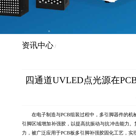
资讯中心
/
四通道UVLED点光源在P
在电子制造与PCB组装过程中，多引脚器件的机械
引脚区域增加补强胶，以提高抗振动与抗冲击能力。
力，被广泛应用于PCB板多引脚补强胶固化工艺，实