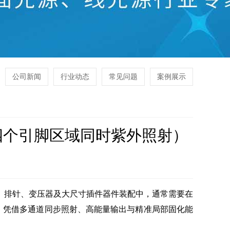
公司新闻
行业动态
常见问题
案例展示
（四个引脚区域同时紫外照射）
、排针、变压器及大尺寸插件器件装配中，通常需要在
，凭借多通道同步照射、高能量输出与精准局部固化能