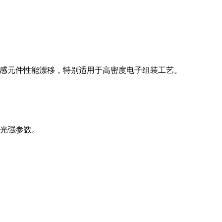
敏感元件性能漂移，特别适用于高密度电子组装工艺。
光强参数。