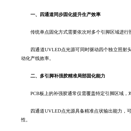
一、四通道同步固化提升生产效率
传统单点固化方式需要依次对多个引脚区域进行照
四通道UVLED点光源可同时驱动四个独立照射头
动化产线效率。
二、多引脚补强胶精准局部固化能力
PCB板上的补强胶通常仅需覆盖特定引脚区域，
四通道UVLED点光源具备精准点状输出能力，可
性。