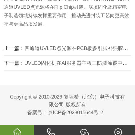
通道UVLED点光源将在Flip Chip封装、底填固化及精密电
子制造领域持续发挥重要作用，推动先进封装工艺向更高效
率与更高品质发展。
上一篇：
四通道UVLED点光源在PCB板多引脚补强胶固化中的应用（四
下一篇：
UVLED固化机在AI服务器主板三防漆涂覆中的应用（整板快速
Copyright © 2010-2026 复坦希（北京）电子科技有
限公司 版权所有
备案号：
京ICP备2023015644号-2