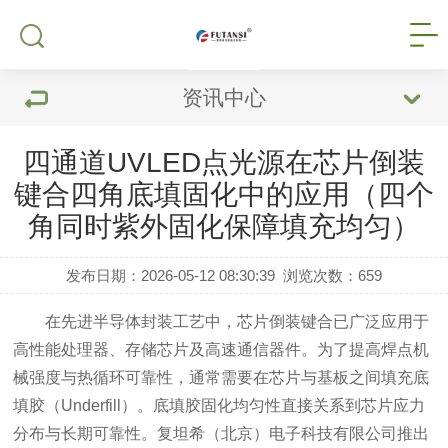
资讯中心
四通道UVLED点光源在芯片倒装
键合四角底填固化中的应用（四个
角同时紫外固化保障填充均匀）
发布日期：2026-05-12 08:30:39
浏览次数：
659
在先进半导体封装工艺中，芯片倒装键合已广泛应用于
高性能处理器、存储芯片及高速通信器件。为了提高焊点机
械强度与热循环可靠性，通常需要在芯片与基板之间填充底
填胶（Underfill）。底填胶固化均匀性直接关系到芯片应力
分布与长期可靠性。复坦希（北京）电子科技有限公司推出