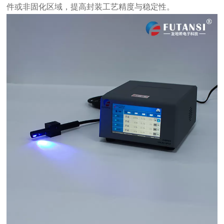
件或非固化区域，提高封装工艺精度与稳定性。