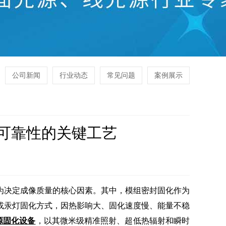
公司新闻
行业动态
常见问题
案例展示
组可靠性的关键工艺
决定成像质量的核心因素。其中，模组密封固化作为
或汞灯固化方式，因热影响大、固化速度慢、能量不稳
源固化设备
，以其微米级精准照射、超低热辐射和瞬时