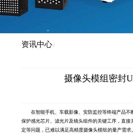
资讯中心
/
摄像头模组密封U
在智能手机、车载影像、安防监控等终端产品不断
保护感光芯片、滤光片及镜头组件的关键工序，直接
定等问题，已难以满足高精度摄像头模组的量产需求