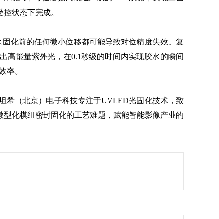
受控状态下完成。
固化前的任何微小位移都可能导致对位精度失效。复
出高能量紫外光，在0.1秒级的时间内实现胶水的瞬间
效率。
希（北京）电子科技专注于UVLED光固化技术，致
微型化模组密封固化的工艺难题，赋能智能影像产业的