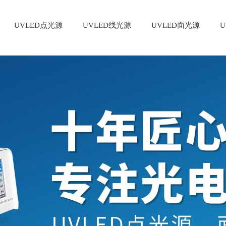
UVLED点光源
UVLED线光源
UVLED面光源
U