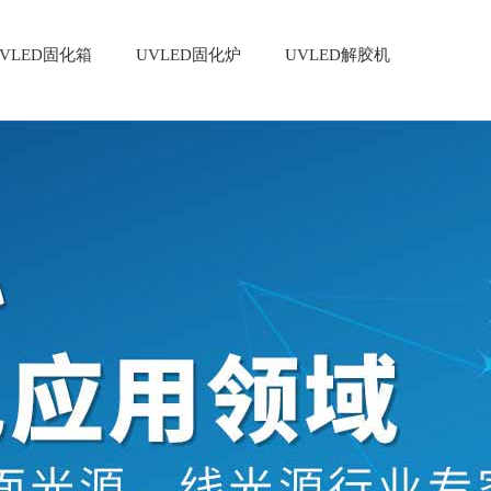
VLED固化箱
UVLED固化炉
UVLED解胶机