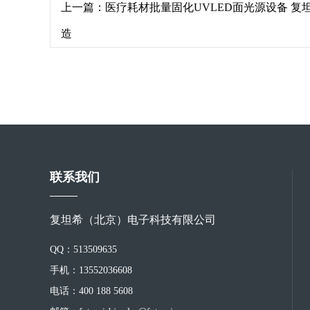
上一篇：
医疗耗材批量固化UVLED面光源设备 
造
联系我们
复坦希（北京）电子科技有限公司
QQ：513509635
手机：13552036608
电话：400 188 5608