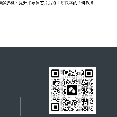
膜解胶机：提升半导体芯片后道工序良率的关键设备