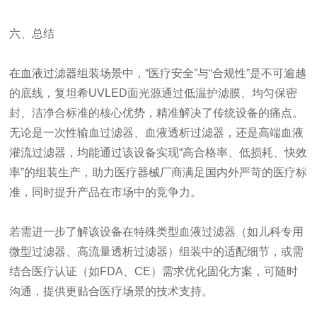
六、总结
在血液过滤器组装场景中，“医疗安全”与“合规性”是不可逾越
的底线，复坦希UVLED面光源通过低温护滤膜、均匀保密
封、洁净合标准的核心优势，精准解决了传统设备的痛点。
无论是一次性输血过滤器、血液透析过滤器，还是高端血液
灌流过滤器，均能通过该设备实现“高合格率、低损耗、快效
率”的组装生产，助力医疗器械厂商满足国内外严苛的医疗标
准，同时提升产品在市场中的竞争力。
若需进一步了解该设备在特殊类型血液过滤器（如儿科专用
微型过滤器、高流量透析过滤器）组装中的适配细节，或需
结合医疗认证（如FDA、CE）需求优化固化方案，可随时
沟通，提供更贴合医疗场景的技术支持。