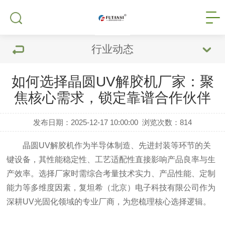
行业动态
如何选择晶圆UV解胶机厂家：聚
焦核心需求，锁定靠谱合作伙伴
发布日期：2025-12-17 10:00:00
浏览次数：
814
晶圆UV解胶机作为半导体制造、先进封装等环节的关
键设备，其性能稳定性、工艺适配性直接影响产品良率与生
产效率。选择厂家时需综合考量技术实力、产品性能、定制
能力等多维度因素，复坦希（北京）电子科技有限公司作为
深耕UV光固化领域的专业厂商，为您梳理核心选择逻辑。