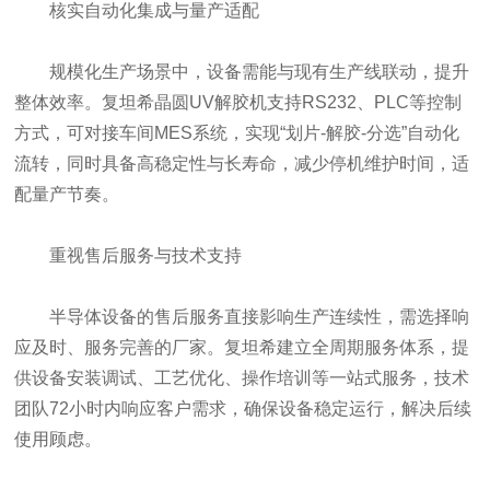
核实自动化集成与量产适配
规模化生产场景中，设备需能与现有生产线联动，提升
整体效率。复坦希晶圆UV解胶机支持RS232、PLC等控制
方式，可对接车间MES系统，实现“划片-解胶-分选”自动化
流转，同时具备高稳定性与长寿命，减少停机维护时间，适
配量产节奏。
重视售后服务与技术支持
半导体设备的售后服务直接影响生产连续性，需选择响
应及时、服务完善的厂家。复坦希建立全周期服务体系，提
供设备安装调试、工艺优化、操作培训等一站式服务，技术
团队72小时内响应客户需求，确保设备稳定运行，解决后续
使用顾虑。