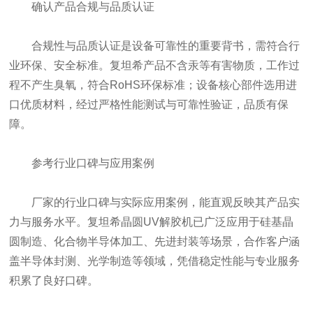
确认产品合规与品质认证
合规性与品质认证是设备可靠性的重要背书，需符合行
业环保、安全标准。复坦希产品不含汞等有害物质，工作过
程不产生臭氧，符合RoHS环保标准；设备核心部件选用进
口优质材料，经过严格性能测试与可靠性验证，品质有保
障。
参考行业口碑与应用案例
厂家的行业口碑与实际应用案例，能直观反映其产品实
力与服务水平。复坦希晶圆UV解胶机已广泛应用于硅基晶
圆制造、化合物半导体加工、先进封装等场景，合作客户涵
盖半导体封测、光学制造等领域，凭借稳定性能与专业服务
积累了良好口碑。