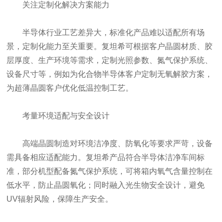
关注定制化解决方案能力
半导体行业工艺差异大，标准化产品难以适配所有场
景，定制化能力至关重要。复坦希可根据客户晶圆材质、胶
层厚度、生产环境等需求，定制光照参数、氮气保护系统、
设备尺寸等，例如为化合物半导体客户定制无氧解胶方案，
为超薄晶圆客户优化低温控制工艺。
考量环境适配与安全设计
高端晶圆制造对环境洁净度、防氧化等要求严苛，设备
需具备相应适配能力。复坦希产品符合半导体洁净车间标
准，部分机型配备氮气保护系统，可将箱内氧气含量控制在
低水平，防止晶圆氧化；同时融入光生物安全设计，避免
UV辐射风险，保障生产安全。