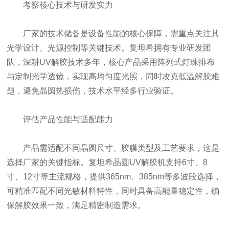
考察核心技术与研发实力
厂家的技术储备是设备性能的核心保障，需重点关注其
光学设计、光源控制等关键技术。复坦希拥有专业研发团
队，深耕UV解胶技术多年，核心产品采用阵列式灯珠排布
与定制光学透镜，实现高均匀度光照，同时攻克低温解胶难
题，避免晶圆热损伤，技术水平经多行业验证。
评估产品性能与适配能力
产品需适配不同晶圆尺寸、胶膜类型及工艺要求，这是
选择厂家的关键指标。复坦希晶圆UV解胶机支持6寸、8
寸、12寸等主流规格，提供365nm、385nm等多波段选择，
可精准匹配不同光敏材料特性，同时具备高能量稳定性，确
保解胶效果一致，满足精密制造需求。