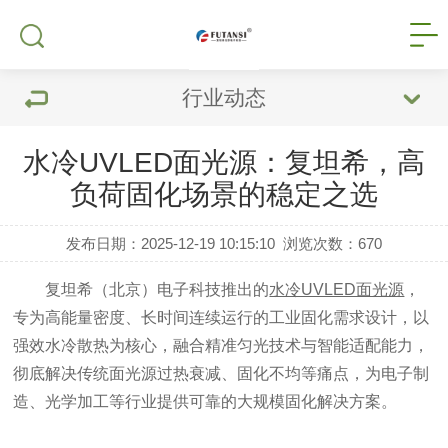
行业动态
水冷UVLED面光源：复坦希，高
负荷固化场景的稳定之选
发布日期：2025-12-19 10:15:10
浏览次数：
670
复坦希（北京）电子科技推出的
水冷UVLED面光源
，
专为高能量密度、长时间连续运行的工业固化需求设计，以
强效水冷散热为核心，融合精准匀光技术与智能适配能力，
彻底解决传统面光源过热衰减、固化不均等痛点，为电子制
造、光学加工等行业提供可靠的大规模固化解决方案。