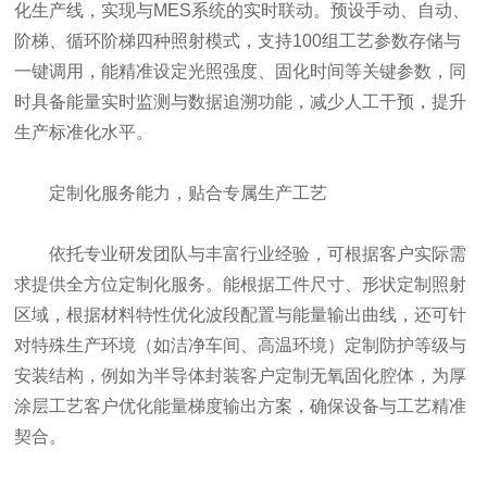
化生产线，实现与MES系统的实时联动。预设手动、自动、
阶梯、循环阶梯四种照射模式，支持100组工艺参数存储与
一键调用，能精准设定光照强度、固化时间等关键参数，同
时具备能量实时监测与数据追溯功能，减少人工干预，提升
生产标准化水平。
定制化服务能力，贴合专属生产工艺
依托专业研发团队与丰富行业经验，可根据客户实际需
求提供全方位定制化服务。能根据工件尺寸、形状定制照射
区域，根据材料特性优化波段配置与能量输出曲线，还可针
对特殊生产环境（如洁净车间、高温环境）定制防护等级与
安装结构，例如为半导体封装客户定制无氧固化腔体，为厚
涂层工艺客户优化能量梯度输出方案，确保设备与工艺精准
契合。