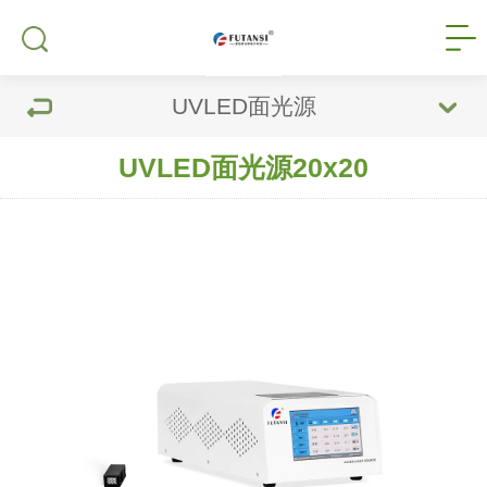
UVLED面光源
UVLED面光源20x20