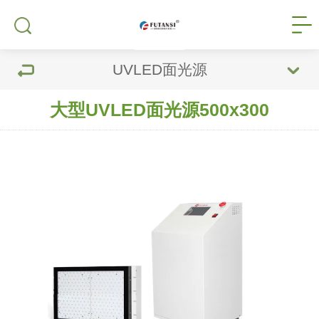
UVLED面光源
大型UVLED面光源500x300