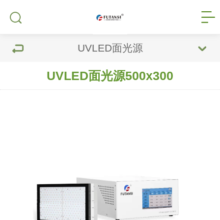
UVLED面光源
UVLED面光源500x300