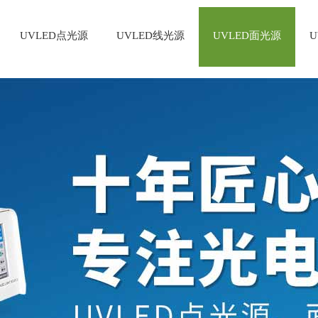
UVLED点光源
UVLED线光源
UVLED面光源
U