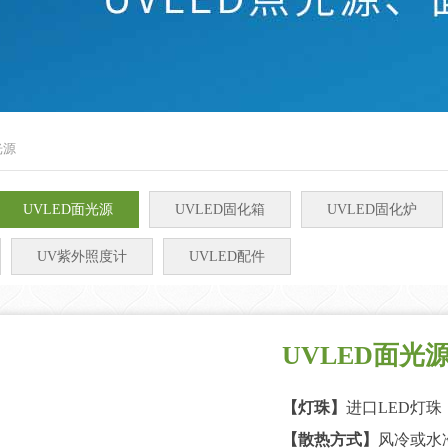
光源
UVLED面光源
UVLED固化箱
UVLED固化炉
UV紫外照度计
UVLED配件
UVLED面光源4
【灯珠】
进口LED灯珠
【散热方式】
风冷或水