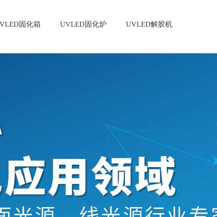
VLED固化箱
UVLED固化炉
UVLED解胶机