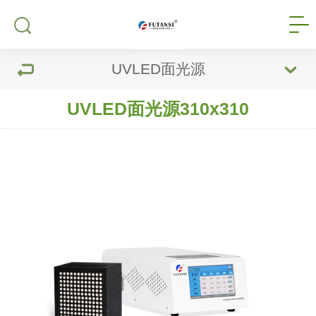
UVLED面光源
UVLED面光源310x310