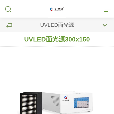
UVLED面光源
UVLED面光源300x150