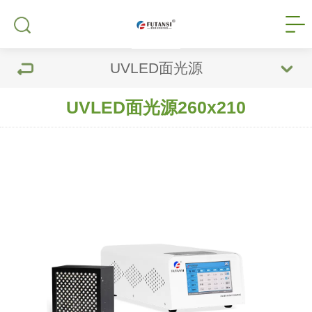
UVLED面光源
UVLED面光源260x210