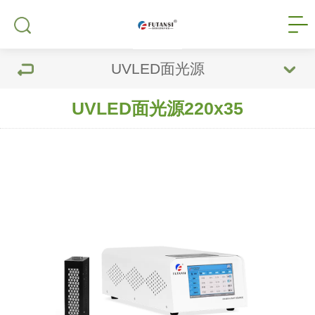
UVLED面光源
UVLED面光源220x35