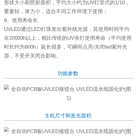
形状大小和照射面积，平均大小约为UV灯管式的1/10，
重量轻，体力小，适合不同工作环境下使用；
8、使用寿命长
UVLED通过LED灯珠发出紫外线光源，其使用时间平均
在20000h以上，相比传统的UV汞灯使用寿命（平均使用
时长约为800h）延长很多，可瞬间点亮/关闭led紫外光
源，不受开关闭合影响。
功能参数
主机尺寸和发光面积