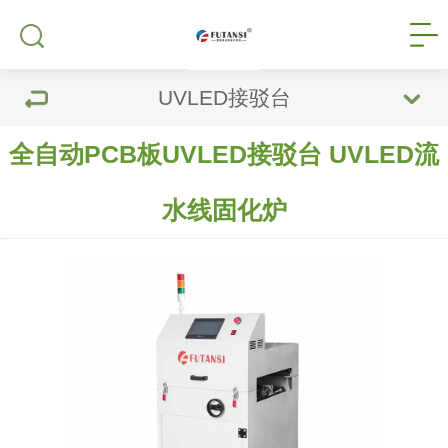
UVLED接驳台
全自动PCB板UVLED接驳台 UVLED流
水线固化炉