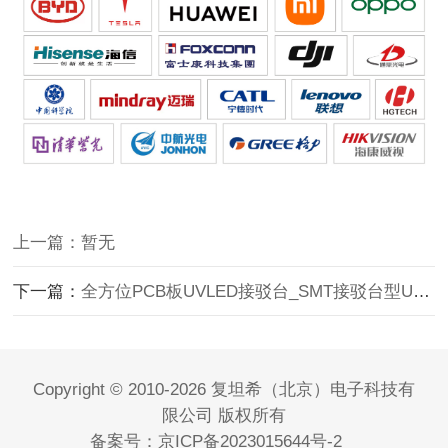
上一篇：暂无
下一篇：
全方位PCB板UVLED接驳台_SMT接驳台型UV固化机
Copyright © 2010-2026 复坦希（北京）电子科技有
限公司 版权所有
备案号：
京ICP备2023015644号-2