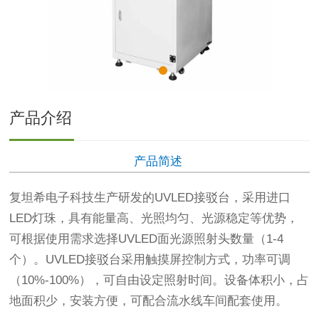
产品介绍
产品简述
复坦希电子科技生产研发的UVLED接驳台，采用进口
LED灯珠，具有能量高、光照均匀、光源稳定等优势，
可根据使用需求选择UVLED面光源照射头数量（1-4
个）。UVLED接驳台采用触摸屏控制方式，功率可调
（10%-100%），可自由设定照射时间。设备体积小，占
地面积少，安装方便，可配合流水线车间配套使用。