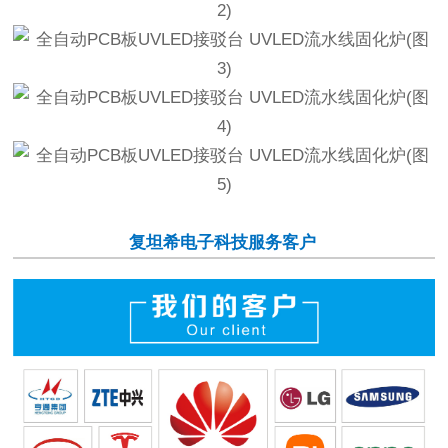
复坦希电子科技服务客户