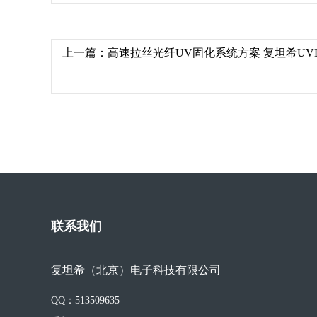
上一篇：
高速拉丝光纤UV固化系统方案 复坦希UV
联系我们
复坦希（北京）电子科技有限公司
QQ：513509635