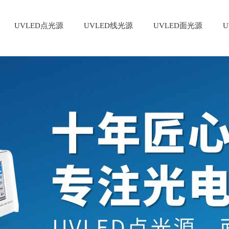
UVLED点光源
UVLED线光源
UVLED面光源
U