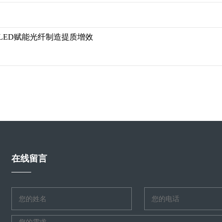
LED赋能光纤制造提质增效
在线留言