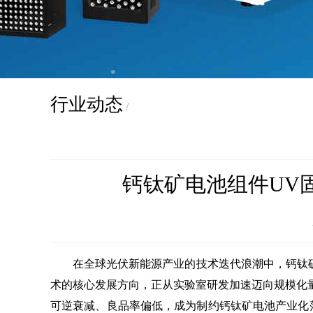
行业动态
/
钙钛矿电池组件UV
在全球光伏新能源产业的技术迭代浪潮中，钙钛矿电
术的核心发展方向，正从实验室研发加速迈向规模化
可逆衰减、良品率偏低，成为制约钙钛矿电池产业化