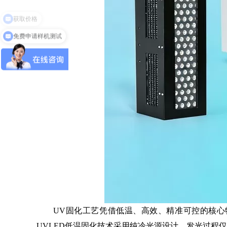
免费申请样机测试
UV固化工艺凭借低温、高效、精准可控的核心特
UVLED低温固化技术采用纯冷光源设计，发光过程