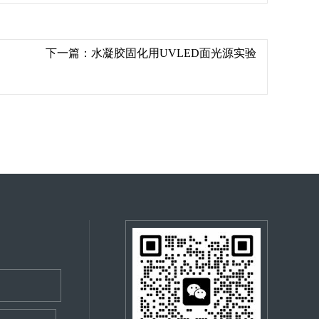
下一篇：
水凝胶固化用UVLED面光源实验