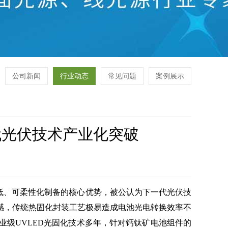
公司新闻
行业动态
常见问题
案例展示
代光伏技术产业化突破
低、可柔性化制备的核心优势，被公认为下一代光伏技
感，传统热固化封装工艺极易造成电池光电转换效率不
级UVLED光固化技术多年，针对钙钛矿电池组件的