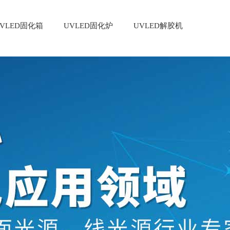
VLED固化箱
UVLED固化炉
UVLED解胶机