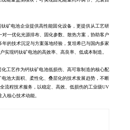
钙钛矿电池企业提供高性能固化设备，更提供从工艺研
一对一优化光源排布、固化参数、散热方案，协助客户
多年的技术沉淀与方案落地经验，复坦希已与国内多家
客户实现钙钛矿电池的高效率、高良率、低成本制造。
化工艺作为钙钛矿电池低损伤、高可靠制造的核心配
钛矿电池大面积、柔性化、叠层化的技术发展趋势，不断
全流程技术服务，以稳定、高效、低损伤的工业级UV
注入核心技术动能。