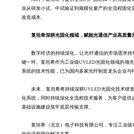
业从研发小试、中试验证到规模化量产的全流程固化
改造成本。
复坦希深耕光固化领域，赋能光通信产业高质量
数字经济的持续深化，让光纤通信的市场需求持续
键一环。复坦希作为工业级UVLED光固化领域的领
系统的技术性能，已为国内多家光纤制造龙头企业与
未来，复坦希将持续深耕UVLED光固化技术研发
化系统，同时持续深化全流程技术服务，为客户提供
基础设施建设筑牢底层传输支撑。
复坦希（北京）电子科技有限公司，专注工业级UV
的全流程固化解决方案。