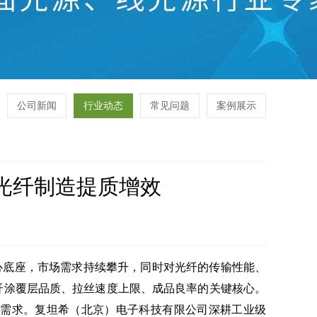
公司新闻
行业动态
常见问题
案例展示
能光纤制造提质增效
底座，市场需求持续攀升，同时对光纤的传输性能、
纤涂覆层品质、拉丝速度上限、成品良率的关键核心。
固化窗口需求。复坦希（北京）电子科技有限公司深耕工业级