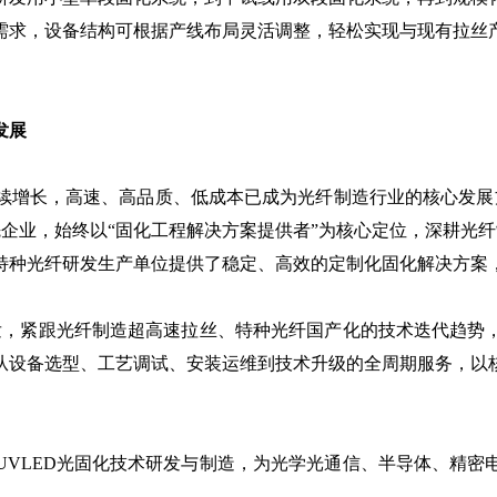
需求，设备结构可根据产线布局灵活调整，轻松实现与现有拉丝
发展
增长，高速、高品质、低成本已成为光纤制造行业的核心发展方
先企业，始终以“固化工程解决方案提供者”为核心定位，深耕光
特种光纤研发生产单位提供了稳定、高效的定制化固化解决方案
，紧跟光纤制造超高速拉丝、特种光纤国产化的技术迭代趋势
从设备选型、工艺调试、安装运维到技术升级的全周期服务，以
LED光固化技术研发与制造，为光学光通信、半导体、精密