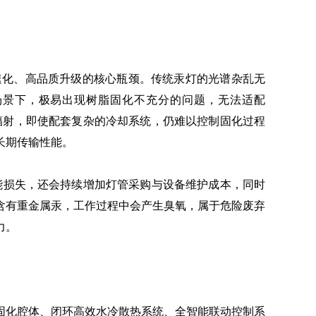
化、高品质升级的核心瓶颈。传统汞灯的光谱杂乱无
场景下，极易出现树脂固化不充分的问题，无法适配
外热辐射，即使配套复杂的冷却系统，仍难以控制固化过程
长期传输性能。
产能损失，还会持续增加灯管采购与设备维护成本，同时
含有重金属汞，工作过程中会产生臭氧，属于危险废弃
力。
固化腔体、闭环高效水冷散热系统、全智能联动控制系