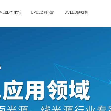
VLED固化箱
UVLED固化炉
UVLED解胶机