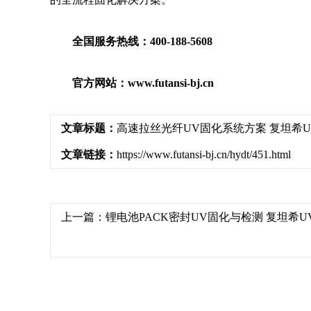
全国服务热线：400-188-5608
官方网站：www.futansi-bj.cn
文章标题：
高速拉丝光纤UV固化系统方案 复坦希U
文章链接：
https://www.futansi-bj.cn/hydt/451.html
上一篇：
锂电池PACK密封UV固化与检测 复坦希