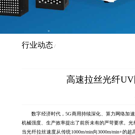
行业动态
/
高速拉丝光纤UV
数字经济时代，5G商用持续深化、算力网络加速
机械强度、生产效率提出了前所未有的严苛要求。光
当光纤拉丝速度从传统1000m/min向3000m/