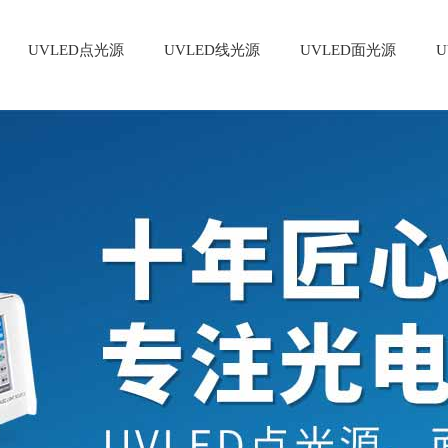
UVLED点光源
UVLED线光源
UVLED面光源
U