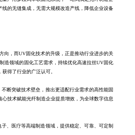
产线的无缝集成，无需大规模改造产线，降低企业设备
向，而UV固化技术的升级，正是推动行业进步的关
纤制造领域的固化工艺需求，持续优化高速拉丝UV固化
，获得了行业的广泛认可。
，不断突破技术壁垒，推出更适配行业需求的高性能固
核心技术赋能光纤制造企业提质增效，为全球数字信息
电子、医疗等高端制造领域，提供稳定、可靠、可定制