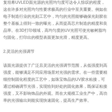
复坦希UVLED面光源的光照均匀度可达令人惊叹的程度，
这在许多对光照均匀性要求极高的行业中至关重要。例如在
电子制造行业的光刻工艺中，均匀的光照能够确保光刻胶在
整个基板上得到一致的曝光，从而提高芯片制造的精度和良
品率。在3D打印领域，高均匀度的UV光照可使光敏树脂均
匀固化，打印出的模型表面更加光滑，精度更高。
2.灵活的光强调节
该面光源提供了广泛且灵活的光强调节范围，从低强度到高
强度，能够满足不同应用场景对光强的需求。在一些需要精
细控制固化程度的工艺中，如珠宝饰品的UV胶水粘接，可
通过精确调节光强，实现恰到好处的固化效果，既保证粘接
强度，又不影响饰品的外观。而在大规模工业生产中，高功
率的光强输出则能实现快速固化，提高生产效率。