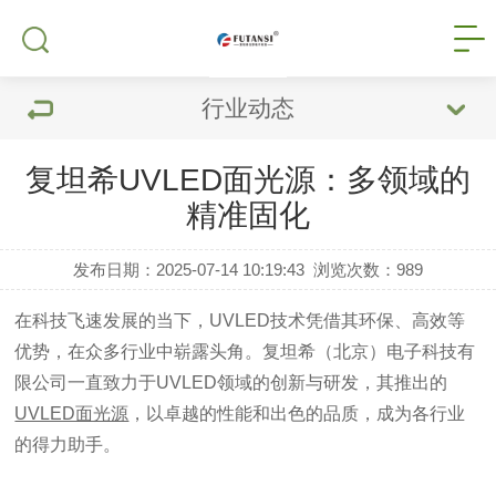
行业动态
复坦希UVLED面光源：多领域的
精准固化
发布日期：2025-07-14 10:19:43
浏览次数：
989
在科技飞速发展的当下，UVLED技术凭借其环保、高效等
优势，在众多行业中崭露头角。复坦希（北京）电子科技有
限公司一直致力于UVLED领域的创新与研发，其推出的
UVLED面光源
，以卓越的性能和出色的品质，成为各行业
的得力助手。