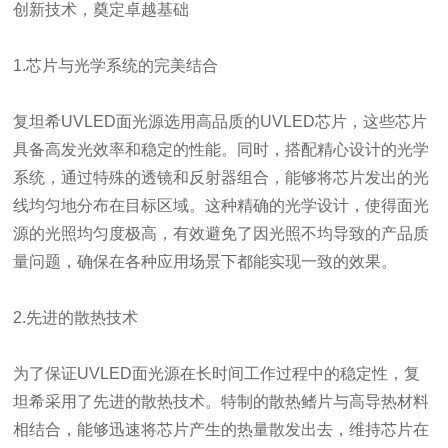
创新技术，奠定卓越基础
1.芯片与光学系统的完美结合
复坦希UVLED面光源选用高品质的UVLED芯片，这些芯片
具备高发光效率和稳定的性能。同时，搭配精心设计的光学
系统，通过特殊的透镜和反射器组合，能够将芯片发出的光
线均匀地分布在目标区域。这种精确的光学设计，使得面光
源的光照均匀度极高，有效避免了因光照不均导致的产品质
量问题，确保在各种应用场景下都能实现一致的效果。
2.先进的散热技术
为了保证UVLED面光源在长时间工作过程中的稳定性，复
坦希采用了先进的散热技术。特制的散热鳍片与高导热材料
相结合，能够迅速将芯片产生的热量散发出去，维持芯片在