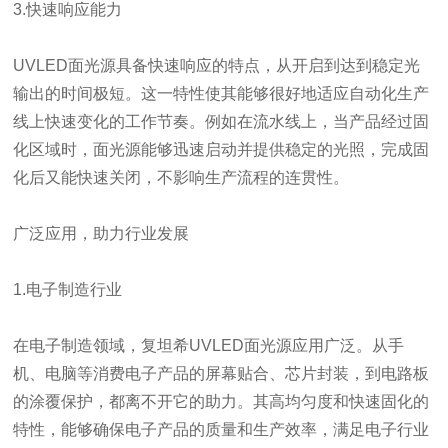
3.快速响应能力
UVLED面光源具备快速响应的特点，从开启到达到稳定光
输出的时间极短。这一特性使其能够很好地适应自动化生产
线上快速变化的工作节奏。例如在流水线上，当产品经过固
化区域时，面光源能够迅速启动并提供稳定的光照，完成固
化后又能快速关闭，不影响生产流程的连贯性。
广泛应用，助力行业发展
1.电子制造行业
在电子制造领域，复坦希UVLED面光源应用广泛。从手
机、电脑等消费电子产品的屏幕贴合、芯片封装，到电路板
的涂覆保护，都离不开它的助力。其高均匀度和快速固化的
特性，能够确保电子产品的质量和生产效率，满足电子行业