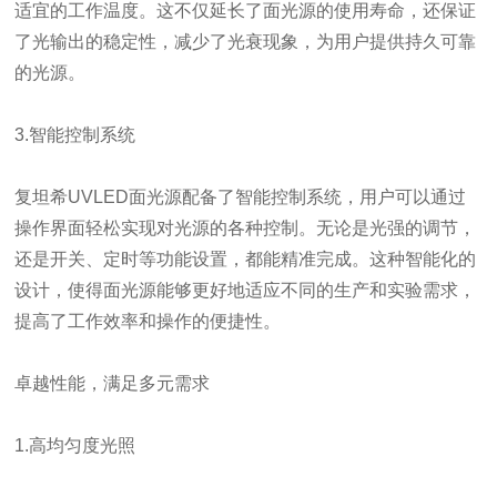
适宜的工作温度。这不仅延长了面光源的使用寿命，还保证
了光输出的稳定性，减少了光衰现象，为用户提供持久可靠
的光源。
3.智能控制系统
复坦希UVLED面光源配备了智能控制系统，用户可以通过
操作界面轻松实现对光源的各种控制。无论是光强的调节，
还是开关、定时等功能设置，都能精准完成。这种智能化的
设计，使得面光源能够更好地适应不同的生产和实验需求，
提高了工作效率和操作的便捷性。
卓越性能，满足多元需求
1.高均匀度光照