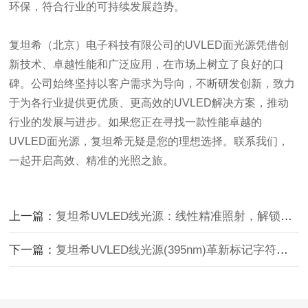
环保，符合行业的可持续发展趋势。
复坦希（北京）电子科技有限公司的UVLED面光源凭借创
新技术、卓越性能和广泛应用，在市场上树立了良好的口
碑。公司始终坚持以客户需求为导向，不断研发创新，致力
于为各行业提供更优质、更高效的UVLED解决方案，推动
行业的发展与进步。如果您正在寻找一款性能卓越的
UVLED面光源，复坦希无疑是您的理想选择。联系我们，
一起开启高效、精准的光照之旅。
上一篇：
复坦希UVLED线光源：线性精准照射，解锁工业固化效率新高度
下一篇：
复坦希UVLED线光源(395nm)革新标记字符印刷，替代传