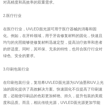
对高精度和高效率的双重需求。
2.医疗行业
在医疗行业，UVLED面光源可用于医疗器械的消毒和固
化。例如，在牙科领域，用于牙齿修复材料的固化，快速且
均匀的光照能够使修复材料迅速定型，提高治疗效率和患者
的舒适度。同时，其环保、无汞的特性，也符合医疗行业对
绿色、安全的要求。
3.印刷包装行业
在印刷包装行业，复坦希UVLED面光源为UV油墨和UV上光
油的固化提供了高效解决方案。快速固化不仅提高了印刷速
度，还能使印刷品的色彩更加鲜艳、持久，提升包装的美观
度和品质。而且，相比传统光源，UVLED面光源更加节能