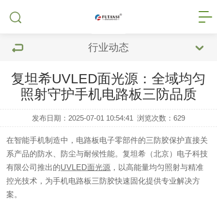
行业动态
复坦希UVLED面光源：全域均匀
照射守护手机电路板三防品质
发布日期：2025-07-01 10:54:41
浏览次数：
629
在智能手机制造中，电路板电子零部件的三防胶保护直接关
系产品的防水、防尘与耐候性能。复坦希（北京）电子科技
有限公司推出的
UVLED面光源
，以高能量均匀照射与精准
控光技术，为手机电路板三防胶快速固化提供专业解决方
案。