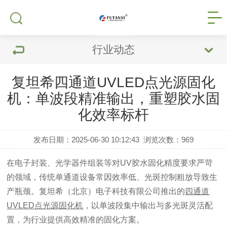
行业动态
复坦希四通道UVLED点光源固化
机：单波段精准输出，重塑胶水固
化效率标杆
发布日期：2025-06-30 10:12:43
浏览次数：
969
在电子封装、光学器件组装等对UV胶水固化精度要求严苛
的领域，传统单通道设备常因效率低、光斑控制粗放导致生
产瓶颈。复坦希（北京）电子科技有限公司推出的
四通道
UVLED点光源固化机
，以单波段集中输出与多光斑灵活配
置，为行业提供高效精准的固化方案。