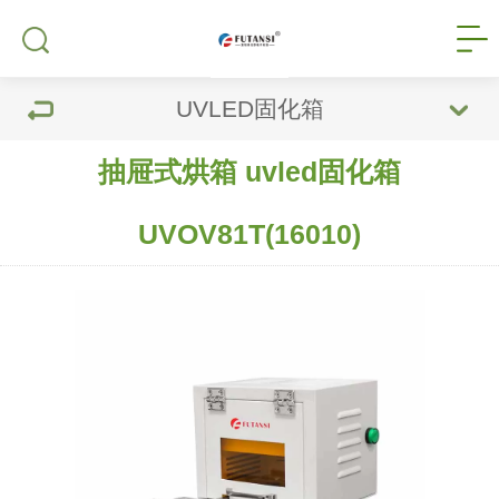
UVLED固化箱
抽屉式烘箱 uvled固化箱
UVOV81T(16010)