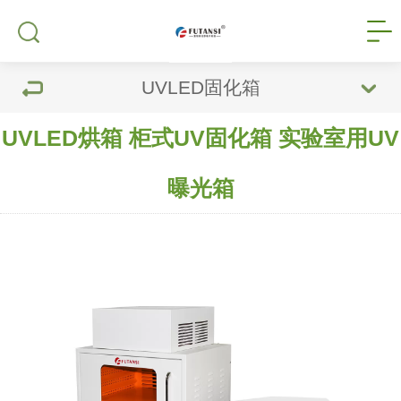
UVLED固化箱
UVLED烘箱 柜式UV固化箱 实验室用UV
曝光箱