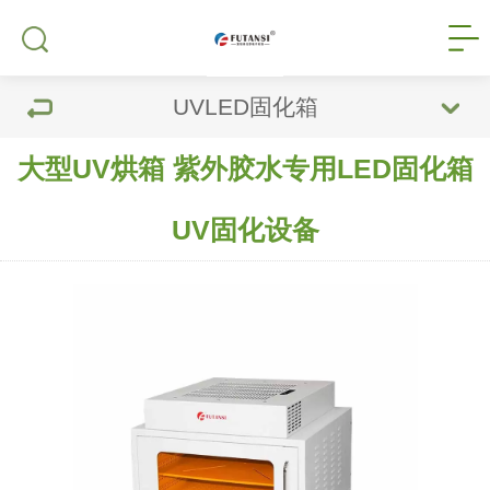
UVLED固化箱
大型UV烘箱 紫外胶水专用LED固化箱
UV固化设备