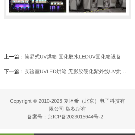
上一篇：
简易式UV烘箱 固化胶水LEDUV固化箱设备
下一篇：
实验室UVLED烘箱 无影胶硬化紫外线UV烘干设备
Copyright © 2010-2026 复坦希（北京）电子科技有
限公司 版权所有
备案号：
京ICP备2023015644号-2