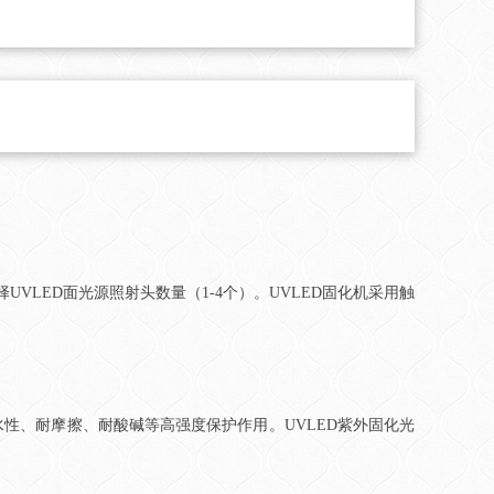
VLED面光源照射头数量（1-4个）。UVLED固化机采用触
性、耐摩擦、耐酸碱等高强度保护作用。UVLED紫外固化光