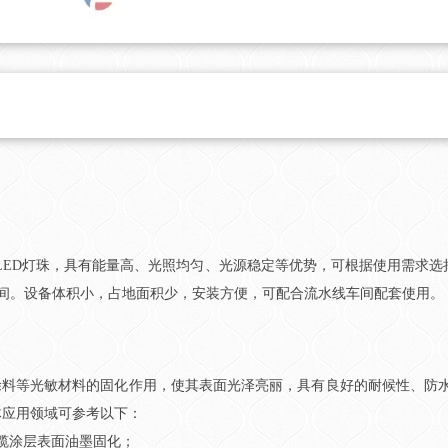
ED灯珠，具有能量高、光照均匀、光源稳定等优势，可根据使用需求选择U
射时间。设备体积小，占地面积少，安装方便，可配合流水线车间配套使用。
、涂料等光敏材料的固化作用，使其表面光泽亮丽，具有良好的耐候性、防水
体应用领域可参考以下：
缆涂层表面油墨固化；