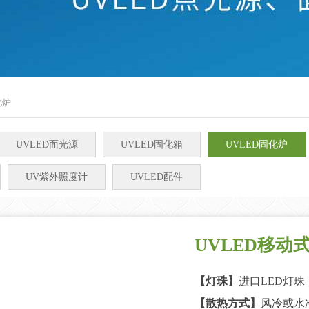
化炉
UVLED面光源
UVLED固化箱
UVLED固化炉
UV紫外照度计
UVLED配件
UVLED移动式
【灯珠】
进口LED灯珠
【散热方式】
风冷或水