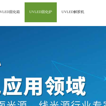
VLED固化箱
UVLED固化炉
UVLED解胶机