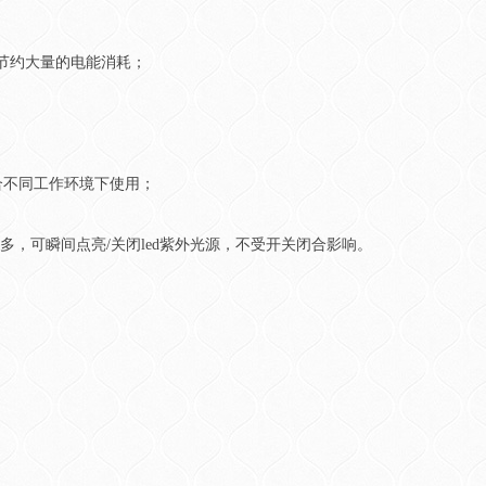
业节约大量的电能消耗；
合不同工作环境下使用；
很多，可瞬间点亮/关闭led紫外光源，不受开关闭合影响。