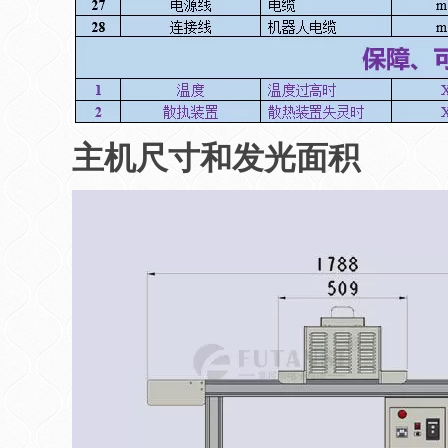
主机尺寸和发光面积