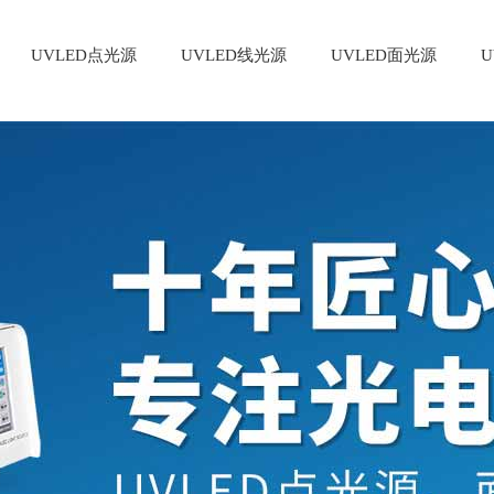
UVLED点光源
UVLED线光源
UVLED面光源
U