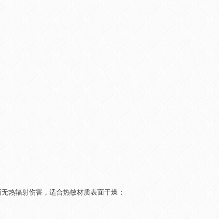
基材表面无热辐射伤害，适合热敏材质表面干燥；