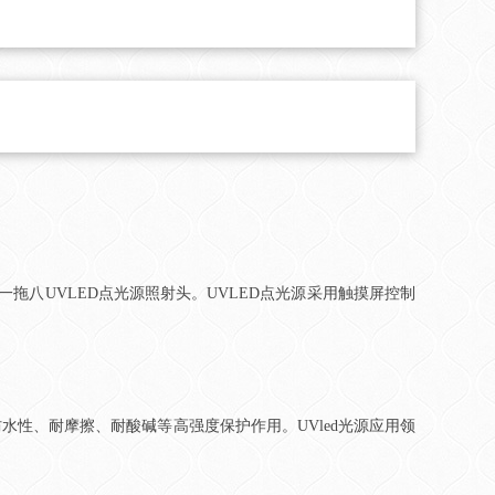
拖八UVLED点光源照射头。UVLED点光源采用触摸屏控制
水性、耐摩擦、耐酸碱等高强度保护作用。UVled光源应用领