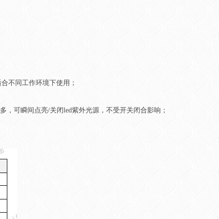
，适合不同工作环境下使用；
很多，可瞬间点亮/关闭led紫外光源，不受开关闭合影响；