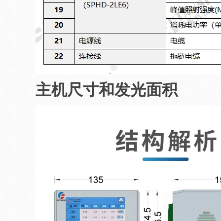
主机尺寸和发光面积