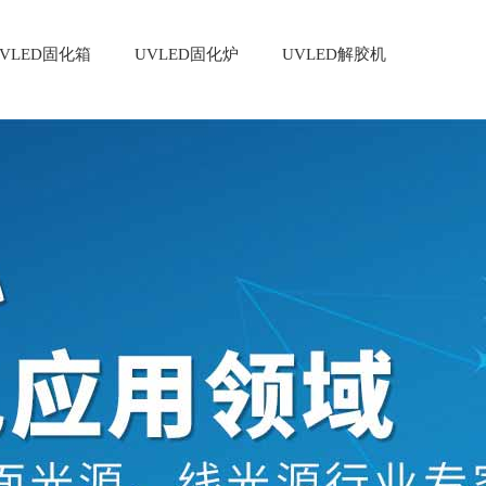
VLED固化箱
UVLED固化炉
UVLED解胶机