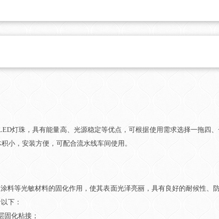
LED灯珠，具有能量高、光源稳定等优点，可根据使用需求选择一拖四、一
备体积小，安装方便，可配合流水线车间使用。
、涂料等光敏材料的固化作用，使其表面光泽亮丽，具有良好的耐候性、防
考以下：
层固化粘接；