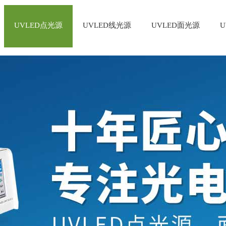
UVLED点光源
UVLED线光源
UVLED面光源
U