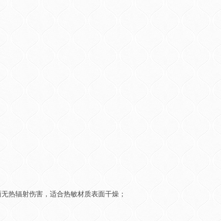
基材表面无热辐射伤害，适合热敏材质表面干燥；