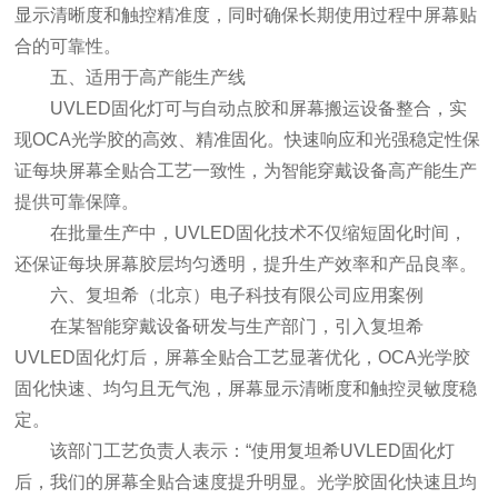
显示清晰度和触控精准度，同时确保长期使用过程中屏幕贴
合的可靠性。
五、适用于高产能生产线
UVLED固化灯可与自动点胶和屏幕搬运设备整合，实
现OCA光学胶的高效、精准固化。快速响应和光强稳定性保
证每块屏幕全贴合工艺一致性，为智能穿戴设备高产能生产
提供可靠保障。
在批量生产中，UVLED固化技术不仅缩短固化时间，
还保证每块屏幕胶层均匀透明，提升生产效率和产品良率。
六、复坦希（北京）电子科技有限公司应用案例
在某智能穿戴设备研发与生产部门，引入复坦希
UVLED固化灯后，屏幕全贴合工艺显著优化，OCA光学胶
固化快速、均匀且无气泡，屏幕显示清晰度和触控灵敏度稳
定。
该部门工艺负责人表示：“使用复坦希UVLED固化灯
后，我们的屏幕全贴合速度提升明显。光学胶固化快速且均