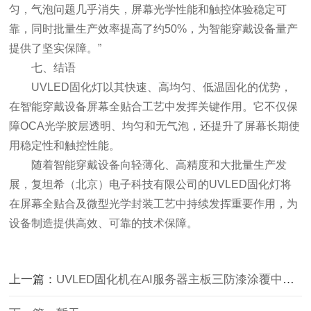
匀，气泡问题几乎消失，屏幕光学性能和触控体验稳定可
靠，同时批量生产效率提高了约50%，为智能穿戴设备量产
提供了坚实保障。”
七、结语
UVLED固化灯以其快速、高均匀、低温固化的优势，
在智能穿戴设备屏幕全贴合工艺中发挥关键作用。它不仅保
障OCA光学胶层透明、均匀和无气泡，还提升了屏幕长期使
用稳定性和触控性能。
随着智能穿戴设备向轻薄化、高精度和大批量生产发
展，复坦希（北京）电子科技有限公司的UVLED固化灯将
在屏幕全贴合及微型光学封装工艺中持续发挥重要作用，为
设备制造提供高效、可靠的技术保障。
上一篇：
UVLED固化机在AI服务器主板三防漆涂覆中的应用（整板快速