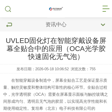
资讯中心
UVLED固化灯在智能穿戴设备屏
幕全贴合中的应用（OCA光学胶
快速固化无气泡）
发布日期：2026-05-18 10:06:52
浏览次数：
755
在智能穿戴设备制造中，屏幕全贴合工艺是保证显示质
量、触控灵敏度和整体结构可靠性的核心环节。全贴合过程
中，光学透明胶（OCA）需要在屏幕显示面板与触控玻璃之
间形成均匀、透明且无气泡的胶层，以实现高光学性能和长
期使用稳定性。复坦希（北京）电子科技有限公司的