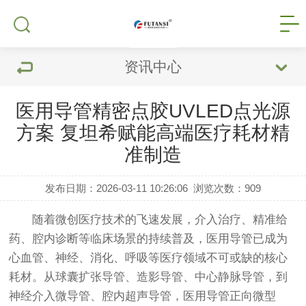
资讯中心
医用导管精密点胶UVLED点光源
方案 复坦希赋能高端医疗耗材精
准制造
发布日期：2026-03-11 10:26:06
浏览次数：
909
随着微创医疗技术的飞速发展，介入治疗、精准给
药、腔内诊断等临床场景的持续普及，医用导管已成为
心血管、神经、消化、呼吸等医疗领域不可或缺的核心
耗材。从球囊扩张导管、造影导管、中心静脉导管，到
神经介入微导管、腔内超声导管，医用导管正向微型