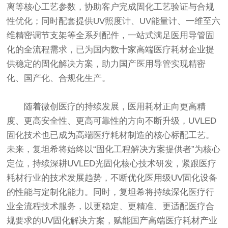
离等核心工艺参数，协助客户完成固化工艺验证与合规
性优化；同时配套提供UV照度计、UV能量计、一维至六
维精密调节支架等全系列配件，一站式满足医用导管固
化的全流程需求，已为国内数十家高端医疗耗材企业提
供稳定的固化解决方案，助力国产医用导管实现精密
化、国产化、合规化生产。
随着微创医疗的持续发展，医用耗材正向更高精
度、更高安全性、更高可靠性的方向不断升级，UVLED
固化技术也已成为高端医疗耗材制造的核心标配工艺。
未来，复坦希将始终以“固化工程解决方案提供者”为核心
定位，持续深耕UVLED光固化核心技术研发，紧跟医疗
耗材行业的技术发展趋势，不断优化医用级UV固化设备
的性能与定制化能力。同时，复坦希将持续深化医疗行
业全流程技术服务，以更稳定、更精准、更适配医疗合
规要求的UV固化解决方案，赋能国产高端医疗耗材产业