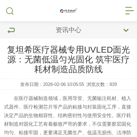
资讯中心
复坦希医疗器械专用UVLED面光
源：无菌低温匀光固化 筑牢医疗
耗材制造品质防线
发布日期：2026-02-06 10:05:55
浏览次数：
839
在医疗器械制造领域，医用导管、无菌输注耗材、植入
式器件、医疗检测芯片等产品的粘接与封装固化工序，直接
决定产品的生物相容性、结构密封性与使用安全性。医疗耗
材制造对固化工艺有着极致严苛的要求，不仅需要胶层固化
均匀、粘接牢固，更要满足无菌生产、低温无损伤、洁净防