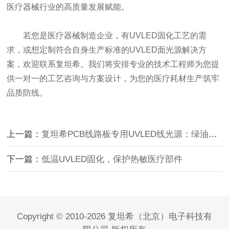
医疗器械行业的高质量发展赋能。
若您是医疗器械制造企业，有UVLED固化工艺的需
求，或想定制符合自身生产标准的UVLED面光源解决方
案，欢迎联系复坦希。我们将安排专业的技术工程师为您提
供一对一的工艺咨询与方案设计，为您的医疗耗材生产筑牢
品质防线。
上一篇：
复坦希PCB线路板专用UVLED线光源：绿油固化精准赋能 量
下一篇：
低温UVLED固化，保护热敏医疗部件
Copyright © 2010-2026 复坦希（北京）电子科技有