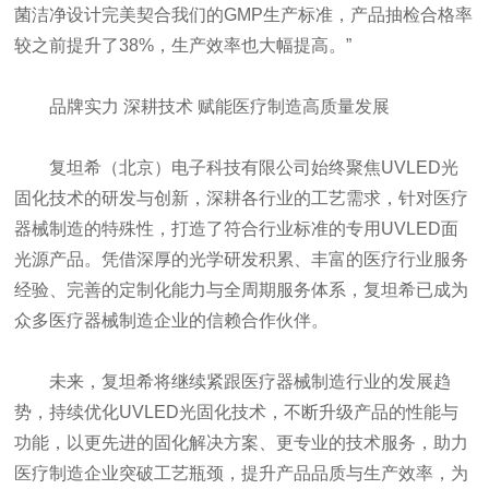
菌洁净设计完美契合我们的GMP生产标准，产品抽检合格率
较之前提升了38%，生产效率也大幅提高。”
品牌实力 深耕技术 赋能医疗制造高质量发展
复坦希（北京）电子科技有限公司始终聚焦UVLED光
固化技术的研发与创新，深耕各行业的工艺需求，针对医疗
器械制造的特殊性，打造了符合行业标准的专用UVLED面
光源产品。凭借深厚的光学研发积累、丰富的医疗行业服务
经验、完善的定制化能力与全周期服务体系，复坦希已成为
众多医疗器械制造企业的信赖合作伙伴。
未来，复坦希将继续紧跟医疗器械制造行业的发展趋
势，持续优化UVLED光固化技术，不断升级产品的性能与
功能，以更先进的固化解决方案、更专业的技术服务，助力
医疗制造企业突破工艺瓶颈，提升产品品质与生产效率，为