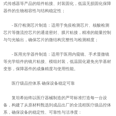
式传感器等产品的组件粘接、封装固化，低温无损固化保障
器件的生物相容性与结构稳定性；
- 医疗检测芯片制造：适用于免疫检测芯片、核酸检测
芯片等微流控芯片的通道密封、膜片粘接，精准的能量控制
与匀光输出，确保芯片的微结构完整性与检测精度；
- 医用光学器件制造：适用于医用内窥镜、手术显微镜
等光学组件的镜片粘接、模组封装，低温固化避免光学基材
变形，保障器件的成像精度与使用性能。
医疗级品控体系 确保设备稳定可靠
复坦希始终以医疗器械制造的严苛标准打造每一台设
备，构建了从原材料甄选到成品出厂的全流程医疗级品控体
系，确保设备的稳定性、可靠性与洁净度：