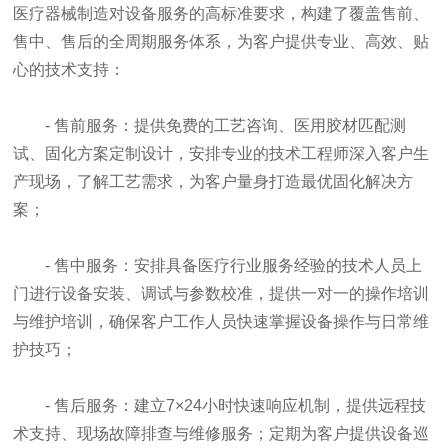
医疗器械制造对设备服务的高标准要求，构建了覆盖售前、
售中、售后的全周期服务体系，为客户提供专业、高效、贴
心的技术支持：
- 售前服务：提供免费的工艺咨询、医用胶材匹配测
试、固化方案定制设计，安排专业的技术工程师深入客户生
产现场，了解工艺需求，为客户量身打造最优固化解决方
案；
- 售中服务：安排具备医疗行业服务经验的技术人员上
门进行设备安装、调试与参数校准，提供一对一的操作培训
与维护培训，确保客户工作人员快速掌握设备操作与日常维
护技巧；
- 售后服务：建立7×24小时快速响应机制，提供远程技
术支持、现场故障排查与维修服务；定期为客户提供设备巡