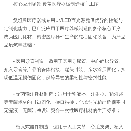
核心应用场景 覆盖医疗器械制造核心工序
复坦希医疗器械专用UVLED面光源凭借优异的性能与
定制化能力，已广泛应用于医疗器械制造的多个核心工序，
成为医用耗材、精密医疗器件生产的核心固化装备，为产品
品质筑牢基础：
- 医用导管制造：适用于医用导尿管、中心静脉导管、
介入导管等产品的管体粘接、端头封装、亲水涂层固化，实
现低温无损伤固化，保障导管的柔韧性与密封性能；
- 无菌输注耗材制造：适用于输液器、注射器、输液袋
等无菌耗材的封边固化、接口粘接，全域匀光输出确保密封
无漏液，无菌洁净设计契合一次性医疗耗材的生产标准；
- 植入式器件制造：适用于人工关节、心脏支架、植入