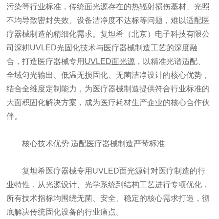
污染等行业标准，传统面光源存在的热辐射损伤基材、光照
不均导致密封失效、设备洁净度不达标等问题，难以适配医
疗器械制造的精细化需求。复坦希（北京）电子科技有限公
司深耕UVLED光固化技术与医疗器械制造工艺的深度融
合，打造医疗器械专用
UVLED面光源
，以精准光谱适配、
全域匀光输出、低温无损固化、无菌洁净设计的核心优势，
结合全维度定制能力，为医疗器械制造提供符合行业标准的
大面积固化解决方案，成为医疗耗材生产企业的核心合作伙
伴。
核心技术优势 适配医疗器械制造严苛标准
复坦希医疗器械专用UVLED面光源针对医疗制造的行
业特性，从光源设计、光学系统到结构工艺进行专项优化，
所有技术指标均围绕无菌、安全、稳定的核心需求打造，彻
底解决传统固化设备的行业痛点。