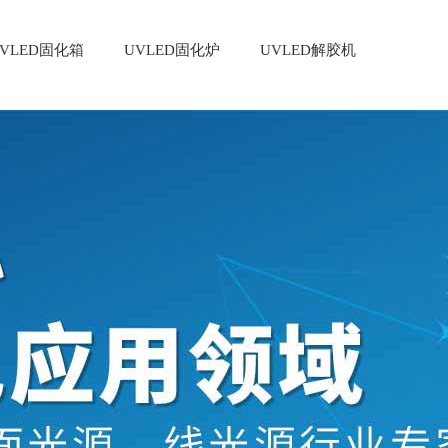
VLED固化箱
UVLED固化炉
UVLED解胶机