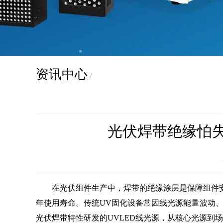
资讯中心
/
光伏焊带绝缘怕失
在光伏组件生产中，焊带的绝缘涂层是保障组件安全
年使用寿命。传统UV固化设备常因线光源能量波动、
光伏焊带特性研发的UVLED线光源，从核心光源到