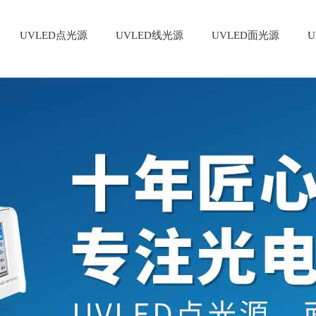
UVLED点光源
UVLED线光源
UVLED面光源
U