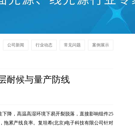
公司新闻
行业动态
常见问题
案例展示
涂层耐候与量产防线
下降，高温高湿环境下易开裂脱落，直接影响组件25
，拖累产线良率。复坦希(北京)电子科技有限公司针对