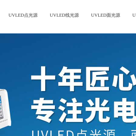
UVLED点光源
UVLED线光源
UVLED面光源
U