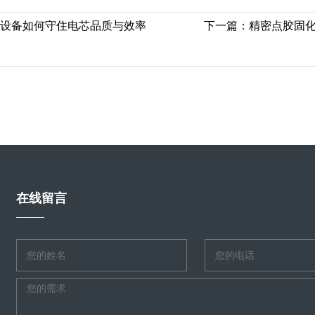
机设备如何守住电芯品质与效率
下一篇：
精密点胶固化
在线留言