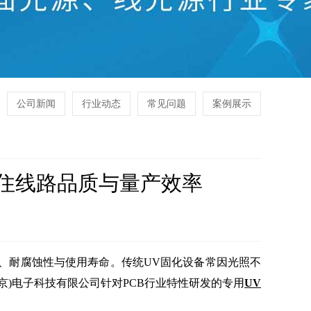
公司新闻
行业动态
常见问题
案例展示
守住线路品质与量产效率
、耐腐蚀性与使用寿命。传统UV固化设备常因光照不
京)电子科技有限公司针对PCB行业特性研发的专用
UV