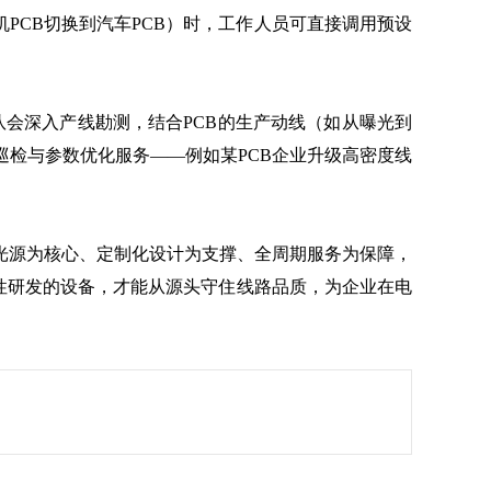
PCB切换到汽车PCB）时，工作人员可直接调用预设
会深入产线勘测，结合PCB的生产动线（如从曝光到
检与参数优化服务——例如某PCB企业升级高密度线
口光源为核心、定制化设计为支撑、全周期服务为保障，
对性研发的设备，才能从源头守住线路品质，为企业在电