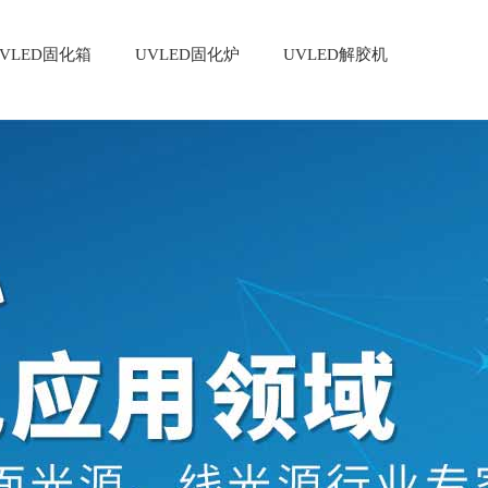
VLED固化箱
UVLED固化炉
UVLED解胶机