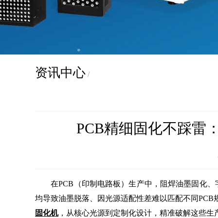
资讯中心
/
PCB精细固化不踩雷
在PCB（印制电路板）生产中，阻焊油墨固化、字
均导致油墨脱落、因光源适配性差难以匹配不同PCB
固化机
，从核心光源到定制化设计，精准破解这些生