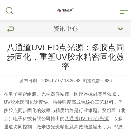
资讯中心
八通道UVLED点光源：多胶点同
步固化，重塑UV胶水精密固化效
率
发布日期：2025-07-07 13:26:48
浏览次数：
986
在电子精密组装、光学器件粘接、医疗器械封装等领域，
UV胶水因固化速度快、粘接强度高成为核心工艺材料，但
多胶点同步固化的效率与精度始终是行业难题。复坦希（北
京）电子科技有限公司推出的
八通道UVLED点光源
，以多
通道协同控制、微米级光斑精度及高效能量输出，为UV胶