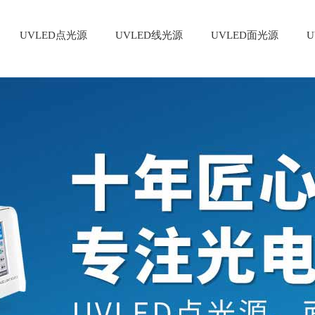
UVLED点光源
UVLED线光源
UVLED面光源
U