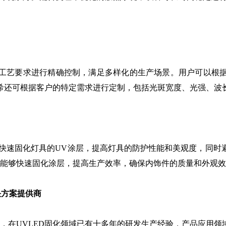
工艺要求进行精确控制，满足多样化的生产场景。用户可以根
希还可根据客户的特定需求进行定制，包括光斑宽度、光强、波
快速固化灯具的UV涂层，提高灯具的防护性能和美观度，同时
源能够快速固化涂层，提高生产效率，确保内饰件的质量和外观
决方案提供商
家，在UVLED固化领域已有十多年的研发生产经验，产品应用