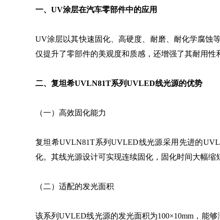
一、UV涂层在汽车零部件中的应用
UV涂层以其快速固化、高硬度、耐磨、耐化学腐蚀
仅提升了零部件的美观度和质感，还增强了其耐用性
二、复坦希UVLN81T系列UVLED线光源的优势
（一）高效固化能力
复坦希UVLN81T系列UVLED线光源采用先进的U
化。其线光源设计可实现连续固化，固化时间大幅缩
（二）适配的发光面积
该系列UVLED线光源的发光面积为100×10mm