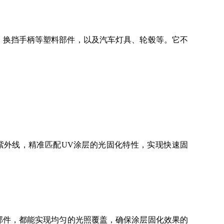
、换挡手柄等塑料部件，以及汽车灯具、轮毂等。它不
均匀的紫外线，精准匹配UV涂层的光固化特性，实现快速固
的零部件，都能实现均匀的光照覆盖，确保涂层固化效果的