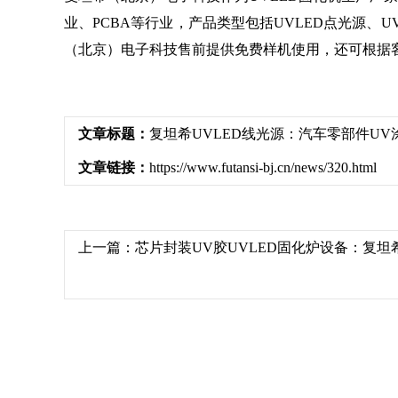
业、PCBA等行业，产品类型包括UVLED点光源、U
（北京）电子科技售前提供免费样机使用，还可根据
文章标题：
复坦希UVLED线光源：汽车零部件U
文章链接：
https://www.futansi-bj.cn/news/320.html
上一篇：
芯片封装UV胶UVLED固化炉设备：复