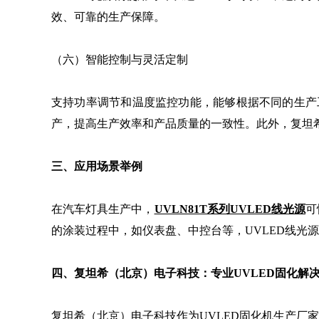
效、可靠的生产保障。
（六）智能控制与灵活定制
支持功率调节和温度监控功能，能够根据不同的生产
产，提高生产效率和产品质量的一致性。此外，复坦
三、应用场景举例
在汽车灯具生产中，
UVLN81T系列UVLED线光源
可
的涂装过程中，如仪表盘、中控台等，UVLED线光
四、复坦希（北京）电子科技：专业UVLED固化解
复坦希（北京）电子科技作为UVLED固化机生产厂