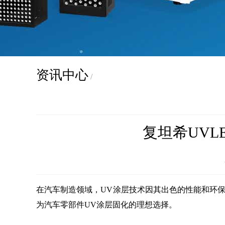
资讯中心
/
复坦希UV
在汽车制造领域，UV涂层技术因其出色的性能和环
为汽车零部件UV涂层固化的理想选择。