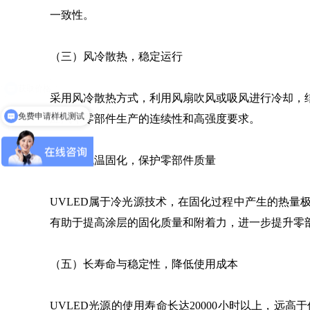
一致性。
（三）风冷散热，稳定运行
采用风冷散热方式，利用风扇吹风或吸风进行冷却，
免费申请样机测试
应汽车零部件生产的连续性和高强度要求。
（四）低温固化，保护零部件质量
UVLED属于冷光源技术，在固化过程中产生的热
有助于提高涂层的固化质量和附着力，进一步提升零
（五）长寿命与稳定性，降低使用成本
UVLED光源的使用寿命长达20000小时以上，