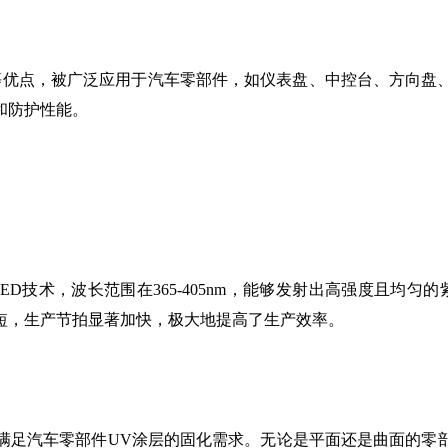
等优点，被广泛应用于汽车零部件，如仪表盘、中控台、方向盘
和防护性能。
VLED技术，波长范围在365-405nm，能够发射出高强度且
短，生产节拍显著加快，极大地提高了生产效率。
，能够满足汽车零部件UV涂层的固化需求。无论是平面还是曲面