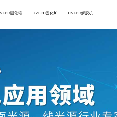
VLED固化箱
UVLED固化炉
UVLED解胶机