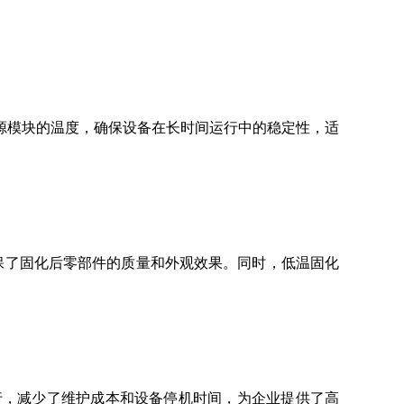
源模块的温度，确保设备在长时间运行中的稳定性，适
保了固化后零部件的质量和外观效果。同时，低温固化
运行，减少了维护成本和设备停机时间，为企业提供了高