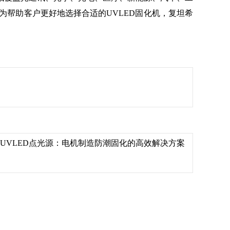
等。为帮助客户更好地选择合适的UVLED固化机，复坦希
UVLED点光源：电机制造防潮固化的高效解决方案