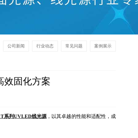
公司新闻
行业动态
常见问题
案例展示
高效固化方案
81T系列UVLED线光源
，以其卓越的性能和适配性，成