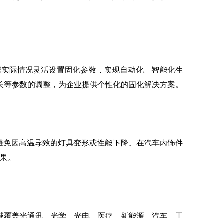
据实际情况灵活设置固化参数，实现自动化、智能化生
长等参数的调整，为企业提供个性化的固化解决方案。
避免因高温导致的灯具变形或性能下降。在汽车内饰件
效果。
领域覆盖光通讯、光学、光电、医疗、新能源、汽车、工