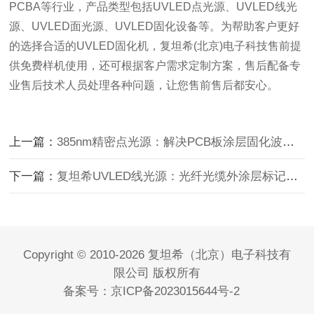
PCBA等行业，产品类型包括UVLED点光源、UVLED线光
源、UVLED面光源、UVLED固化设备等。为帮助客户更好
的选择合适的UVLED固化机，复坦希(北京)电子科技售前提
供免费样机使用，还可根据客户需求定制方案，售后配备专
业售后技术人员处理各种问题，让您售前售后都安心。
上一篇：
385nm精密点光源：解决PCB板涂层固化波长匹配难题
下一篇：
复坦希UVLED线光源：光纤光缆外涂层标记与粘接的高效解决方
Copyright © 2010-2026 复坦希（北京）电子科技有
限公司 版权所有
备案号：
京ICP备2023015644号-2