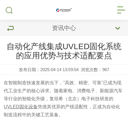
资讯中心
自动化产线集成UVLED固化系统
的应用优势与技术适配要点
发布日期：2025-04-14 13:59:54
浏览次数：
967
在智能制造快速发展的当下，"高效、精密、可靠"已成为现
代工业生产的核心诉求。随着家电、消费电子、新能源汽车
等行业的智能化升级，复坦希（北京）电子科技研发的
UVLED固化设备
凭借其优异的产线适配性，正成为自动化
制造流程中的关键工艺装备。