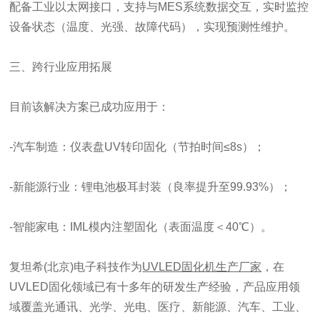
配备工业以太网接口，支持与MES系统数据交互，实时监控
设备状态（温度、光强、故障代码），实现预测性维护。
三、跨行业应用拓展
目前该解决方案已成功应用于：
-汽车制造：仪表盘UV转印固化（节拍时间≤8s）；
-新能源行业：锂电池极耳封装（良率提升至99.93%）；
-智能家电：IML模内注塑固化（表面温度＜40℃）。
复坦希(北京)电子科技作为
UVLED固化机生产厂家
，在
UVLED固化领域已有十多年的研发生产经验，产品应用领
域覆盖光通讯、光学、光电、医疗、新能源、汽车、工业、