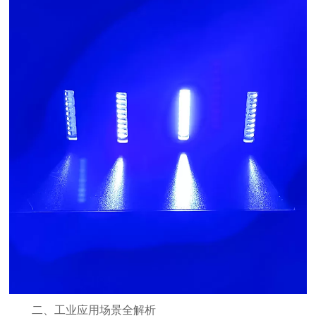
二、工业应用场景全解析