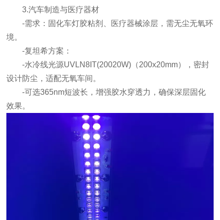
3.汽车制造与医疗器材
-需求：固化车灯胶粘剂、医疗器械涂层，需无尘无氧环
境。
-复坦希方案：
-水冷线光源UVLN8IT(20020W)（200x20mm），密封
设计防尘，适配无氧车间。
-可选365nm短波长，增强胶水穿透力，确保深层固化
效果。