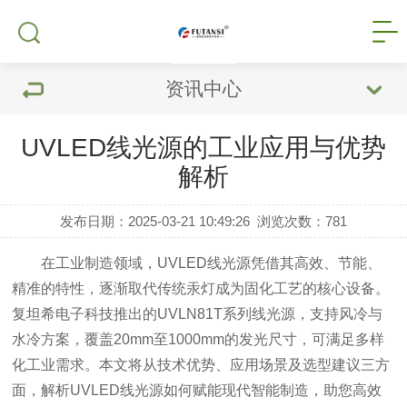
资讯中心
UVLED线光源的工业应用与优势
解析
发布日期：2025-03-21 10:49:26
浏览次数：
781
在工业制造领域，UVLED线光源凭借其高效、节能、
精准的特性，逐渐取代传统汞灯成为固化工艺的核心设备。
复坦希电子科技推出的UVLN81T系列线光源，支持风冷与
水冷方案，覆盖20mm至1000mm的发光尺寸，可满足多样
化工业需求。本文将从技术优势、应用场景及选型建议三方
面，解析UVLED线光源如何赋能现代智能制造，助您高效