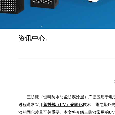
资讯中心
/
三防漆（也叫防水防尘防腐涂层）广泛应用于电子
过程通常采用
紫外线（UV）光固化
技术，通过紫外
漆的固化质量至关重要。本文将介绍三防漆常用的U