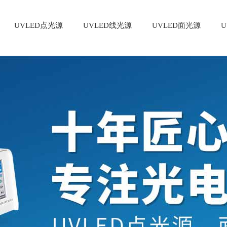
UVLED点光源
UVLED线光源
UVLED面光源
U