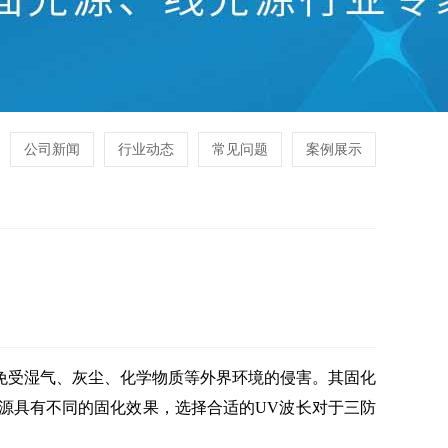
公司新闻
行业动态
常见问题
案例展示
受湿气、灰尘、化学物质等外界环境的侵害。其固化
源具有不同的固化效果，选择合适的UV波长对于三防