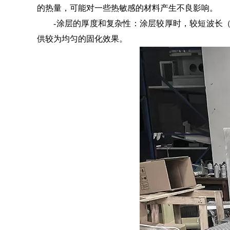
的热量，可能对一些热敏感的材料产生不良影响。
-涂层的厚度和复杂性：涂层较厚时，较短波长（如36
供较为均匀的固化效果。