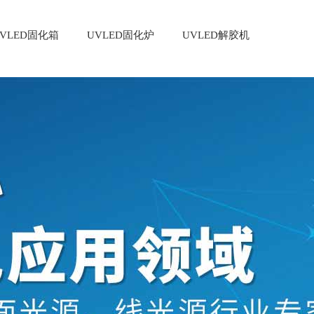
VLED固化箱
UVLED固化炉
UVLED解胶机