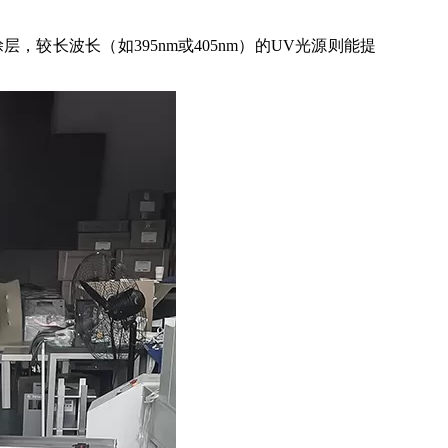
较长波长（如395nm或405nm）的UV光源则能提