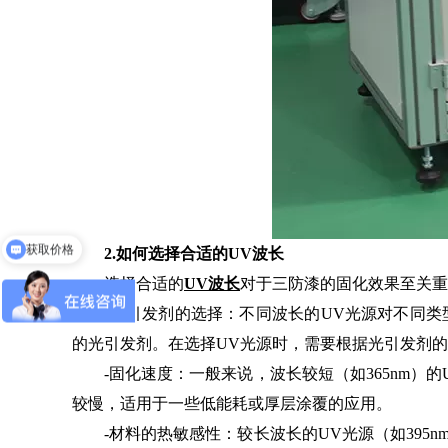
免费申请样机测试
2.如何选择合适的UV波长
选择合适的
UV波长
对于三防漆的固化效果至关重
-光引发剂的选择：不同波长的UV光源对不同类型的光
的光引发剂。在选择UV光源时，需要根据光引发剂
-固化速度：一般来说，波长较短（如365nm）的
较慢，适用于一些低能耗或厚层涂覆的应用。
-材料的热敏感性：较长波长的UV光源（如395n