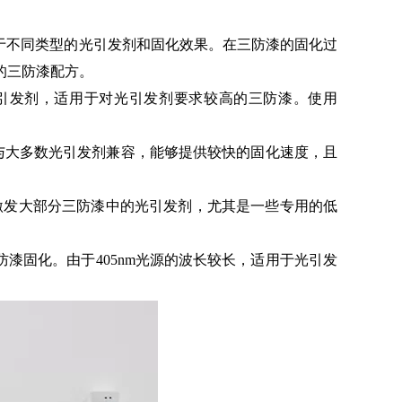
用于不同类型的光引发剂和固化效果。在三防漆的固化过
同的三防漆配方。
光引发剂，适用于对光引发剂要求较高的三防漆。使用
源能与大多数光引发剂兼容，能够提供较快的固化速度，且
效激发大部分三防漆中的光引发剂，尤其是一些专用的低
防漆固化。由于405nm光源的波长较长，适用于光引发