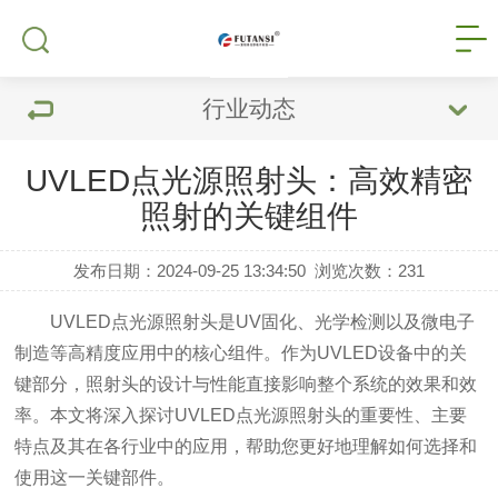
行业动态
UVLED点光源照射头：高效精密
照射的关键组件
发布日期：2024-09-25 13:34:50
浏览次数：
231
UVLED点光源照射头是UV固化、光学检测以及微电子
制造等高精度应用中的核心组件。作为UVLED设备中的关
键部分，照射头的设计与性能直接影响整个系统的效果和效
率。本文将深入探讨UVLED点光源照射头的重要性、主要
特点及其在各行业中的应用，帮助您更好地理解如何选择和
使用这一关键部件。