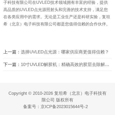
子科技有限公司在UVLED技术领域拥有丰富的经验，提供
高品质的UVLED点光源照射头和完善的技术支持，满足您
在各类应用中的需求。无论是工业生产还是科研实验，复坦
希（北京）电子科技有限公司都是您值得信赖的合作伙伴。
上一篇：
选择UVLED点光源：哪家供应商更值得信赖？
下一篇：
10寸UVLED解胶机：精确高效的胶层去除解决方案
Copyright © 2010-2026 复坦希（北京）电子科技有
限公司 版权所有
备案号：
京ICP备2023015644号-2