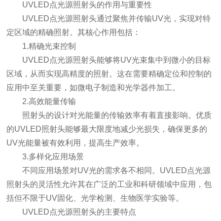
UVLED点光源照射头的作用与重要性
UVLED点光源照射头通过聚焦并传输UV光，实现对特
定区域的精确照射。其核心作用包括：
1.精确光束控制
UVLED点光源照射头能够将UV光束集中到微小的目标
区域，从而实现高精度的照射。这在需要精确定位和控制的
应用中至关重要，如微电子制造和光学器件加工。
2.高效能量传输
照射头的设计对光能量的传输效率有着直接影响。优质
的UVLED照射头能够最大限度地减少光损失，确保更多的
UV光能量被有效利用，提高生产效率。
3.多样化应用场景
不同应用场景对UV光的需求各不相同。UVLED点光源
照射头的灵活性允许其在广泛的工业和科研领域中应用，包
括但不限于UV固化、光学检测、生物医学实验等。
UVLED点光源照射头的主要特点