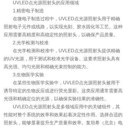
UVLED点光源照射头的应用领域
1.精密电子制造
在微电子制造过程中，UVLED点光源照射头用于精确
照射电子元件或线路，以实现光刻、胶水固化等工艺。这种
应用需要高精度和高稳定性的照射头，以确保产品质量。
2.光学检测与校准
在光学检测和校准中，UVLED点光源照射头提供精确
的UV光源，用于测试和校准光学设备。这要求照射头具有
高光强、均匀光斑和精确光束控制的能力。
3.生物医学实验
在某些生物医学实验中，UVLED点光源照射头被用于
诱导特定的生物反应或进行荧光显影。这类应用通常需要高
光强和精确定位的光源，以确保实验结果的准确性。
UVLED点光源照射头是多领域应用中的关键组件，其
性能对整个系统的效率和效果起着决定性作用。选择合适的
照射头，能够显著提升生产质量和效率。复坦希（北京）电