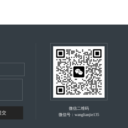
微信二维码
微信号：wanglianjie135