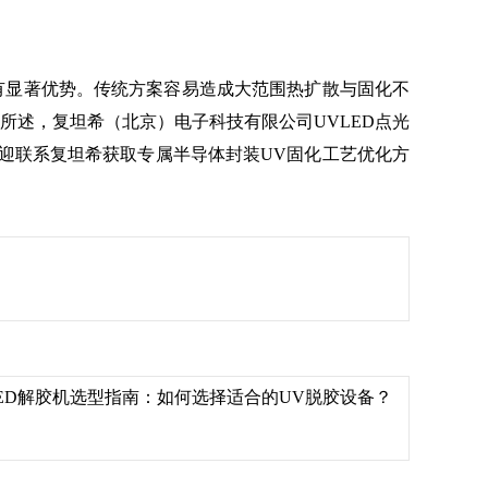
有显著优势。传统方案容易造成大范围热扩散与固化不
所述，复坦希（北京）电子科技有限公司UVLED点光
迎联系复坦希获取专属半导体封装UV固化工艺优化方
LED解胶机选型指南：如何选择适合的UV脱胶设备？