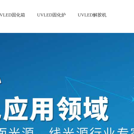
VLED固化箱
UVLED固化炉
UVLED解胶机