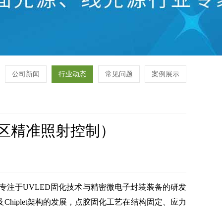
公司新闻
行业动态
常见问题
案例展示
微区精准照射控制）
注于UVLED固化技术与精密微电子封装装备的研发
hiplet架构的发展，点胶固化工艺在结构固定、应力