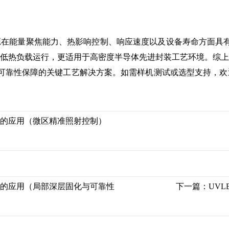
光源在能量聚焦能力、热影响控制、响应速度以及设备寿命方面具
与低热负载运行，更适用于高密度半导体先进封装工艺环境。综上
可靠性保障的关键工艺解决方案。如需样机测试或选型支持，欢
。
中的应用（微区精准照射控制）
中的应用（局部深层固化与可靠性
下一篇：
UV