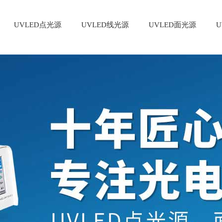
UVLED点光源
UVLED线光源
UVLED面光源
U