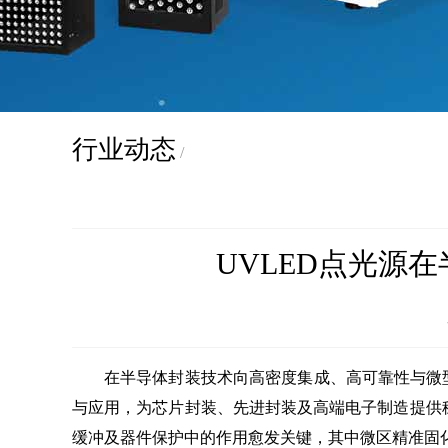
行业动态
/
UVLED点光源
在半导体封装技术向高密度集成、高可靠性与微
与应用，为芯片封装、先进封装及高端电子制造提供稳定
缓冲及器件保护中的作用愈发关键，其中微区精准固