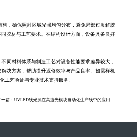
光结构，确保照射区域光强均匀分布，避免局部过度解胶
不同胶材与工艺要求。在结构设计方面，设备具备良好
，不同材料体系与制造工艺对设备性能要求差异较大，
胶解决方案，帮助提升返修效率与产品良率。如需样机
制化工艺验证与专业技术支持服务。
下一篇：
UVLED线光源在高速光模块自动化生产线中的应用