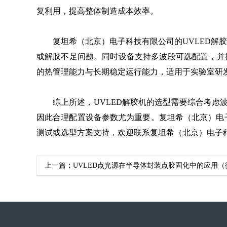
复利用，提高整体制造成本效率。
复坦希（北京）电子科技有限公司的UVLED解
或解胶不足问题。同时设备支持多波段可选配置，并
的热管理能力与长期稳定运行能力，适用于实验室研
综上所述，UVLED解胶机的选型需要综合考
因此合理配置设备参数尤为重要。复坦希（北京）电
测试或选型方案支持，欢迎联系复坦希（北京）电子科
上一篇：
UVLED点光源在半导体封装点胶固化中的应用