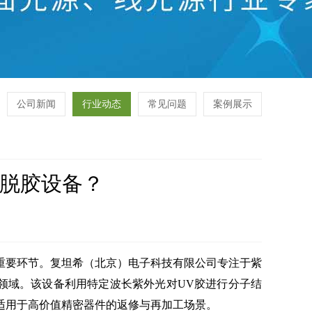
公司新闻
行业动态
常见问题
案例展示
V脱胶设备？
重要环节。复坦希（北京）电子科技有限公司专注于紫
领域。该设备利用特定波长紫外光对UV胶进行分子结
适用于高价值精密器件的返修与再加工场景。