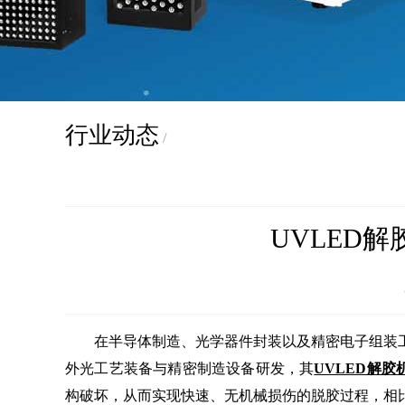
行业动态
/
UVLED
在半导体制造、光学器件封装以及精密电子组装
外光工艺装备与精密制造设备研发，其
UVLED解胶
构破坏，从而实现快速、无机械损伤的脱胶过程，相