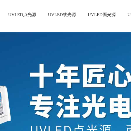
UVLED点光源
UVLED线光源
UVLED面光源
U