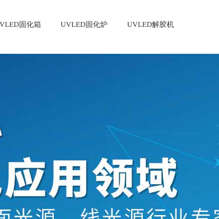
VLED固化箱
UVLED固化炉
UVLED解胶机