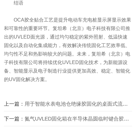
结语
OCA胶全贴合工艺是提升电动车充电桩显示屏显示效果
和可靠性的重要环节。复坦希（北京）电子科技有限公司推
出的UVLED面光源，通过均匀稳定的紫外照射、低温快速
固化以及自动化集成能力，有效解决传统固化工艺效率低、
均匀性不足和热影响较大的问题。未来，复坦希（北京）电
子科技有限公司将持续优化UVLED固化技术，为新能源设
备、智能显示及电子制造行业提供更加高效、稳定、智能化
的UV固化解决方案。
上一篇：
用于智能水表电池仓绝缘胶固化的桌面式流水线UVLED固化机（
下一篇：
氮气UVLED固化箱在半导体晶圆临时键合胶防氧化固化中的应用