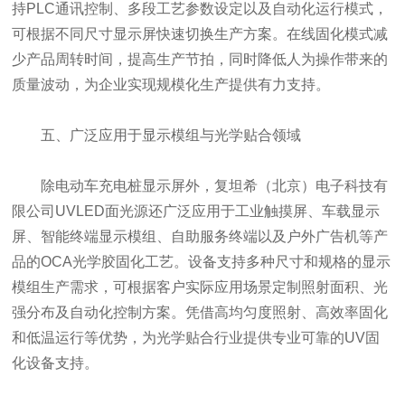
持PLC通讯控制、多段工艺参数设定以及自动化运行模式，
可根据不同尺寸显示屏快速切换生产方案。在线固化模式减
少产品周转时间，提高生产节拍，同时降低人为操作带来的
质量波动，为企业实现规模化生产提供有力支持。
五、广泛应用于显示模组与光学贴合领域
除电动车充电桩显示屏外，复坦希（北京）电子科技有
限公司UVLED面光源还广泛应用于工业触摸屏、车载显示
屏、智能终端显示模组、自助服务终端以及户外广告机等产
品的OCA光学胶固化工艺。设备支持多种尺寸和规格的显示
模组生产需求，可根据客户实际应用场景定制照射面积、光
强分布及自动化控制方案。凭借高均匀度照射、高效率固化
和低温运行等优势，为光学贴合行业提供专业可靠的UV固
化设备支持。