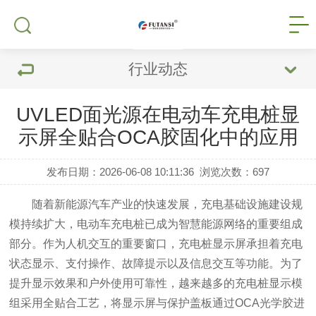
行业动态
UVLED面光源在电动车充电桩显
示屏全贴合OCA胶固化中的应用
发布日期：2026-06-08 10:11:36
浏览次数：
697
随着新能源汽车产业的快速发展，充电基础设施建设规
模持续扩大，电动车充电桩已成为智慧能源网络的重要组成
部分。作为人机交互的重要窗口，充电桩显示屏承担着充电
状态显示、支付操作、故障提示以及信息交互等功能。为了
提升显示效果和户外使用可靠性，越来越多的充电桩显示模
组采用全贴合工艺，将显示屏与保护盖板通过OCA光学胶进