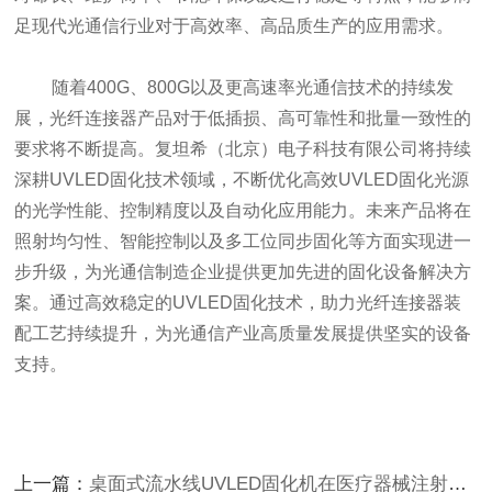
足现代光通信行业对于高效率、高品质生产的应用需求。
随着400G、800G以及更高速率光通信技术的持续发
展，光纤连接器产品对于低插损、高可靠性和批量一致性的
要求将不断提高。复坦希（北京）电子科技有限公司将持续
深耕UVLED固化技术领域，不断优化高效UVLED固化光源
的光学性能、控制精度以及自动化应用能力。未来产品将在
照射均匀性、智能控制以及多工位同步固化等方面实现进一
步升级，为光通信制造企业提供更加先进的固化设备解决方
案。通过高效稳定的UVLED固化技术，助力光纤连接器装
配工艺持续提升，为光通信产业高质量发展提供坚实的设备
支持。
上一篇：
桌面式流水线UVLED固化机在医疗器械注射器针头组装中的应用