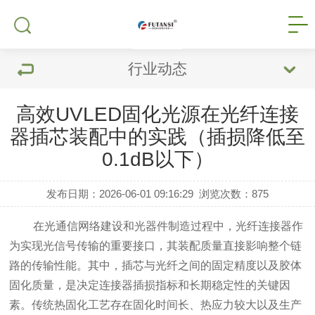
行业动态
高效UVLED固化光源在光纤连接
器插芯装配中的实践（插损降低至
0.1dB以下）
发布日期：2026-06-01 09:16:29
浏览次数：
875
在光通信网络建设和光器件制造过程中，光纤连接器作
为实现光信号传输的重要接口，其装配质量直接影响整个链
路的传输性能。其中，插芯与光纤之间的固定精度以及胶体
固化质量，是决定连接器插损指标和长期稳定性的关键因
素。传统热固化工艺存在固化时间长、热应力较大以及生产