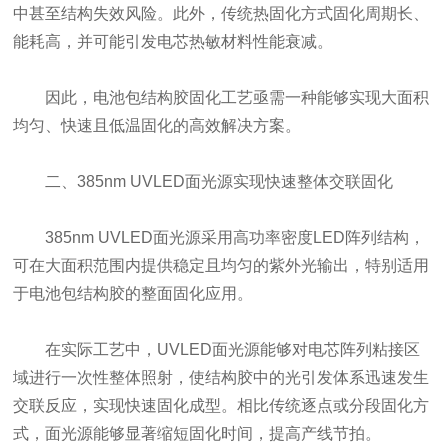
中甚至结构失效风险。此外，传统热固化方式固化周期长、
能耗高，并可能引发电芯热敏材料性能衰减。
因此，电池包结构胶固化工艺亟需一种能够实现大面积
均匀、快速且低温固化的高效解决方案。
二、385nm UVLED面光源实现快速整体交联固化
385nm UVLED面光源采用高功率密度LED阵列结构，
可在大面积范围内提供稳定且均匀的紫外光输出，特别适用
于电池包结构胶的整面固化应用。
在实际工艺中，UVLED面光源能够对电芯阵列粘接区
域进行一次性整体照射，使结构胶中的光引发体系迅速发生
交联反应，实现快速固化成型。相比传统逐点或分段固化方
式，面光源能够显著缩短固化时间，提高产线节拍。