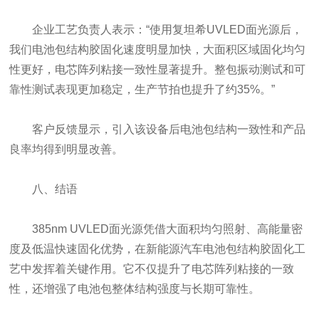
企业工艺负责人表示：“使用复坦希UVLED面光源后，
我们电池包结构胶固化速度明显加快，大面积区域固化均匀
性更好，电芯阵列粘接一致性显著提升。整包振动测试和可
靠性测试表现更加稳定，生产节拍也提升了约35%。”
客户反馈显示，引入该设备后电池包结构一致性和产品
良率均得到明显改善。
八、结语
385nm UVLED面光源凭借大面积均匀照射、高能量密
度及低温快速固化优势，在新能源汽车电池包结构胶固化工
艺中发挥着关键作用。它不仅提升了电芯阵列粘接的一致
性，还增强了电池包整体结构强度与长期可靠性。